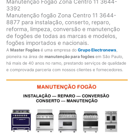
Manutenção Fogão Zona Centro 11 3644-
3392
Manutenção fogão Zona Centro 11 3644-
8877 para instalação, conserto, reparo,
reforma, limpeza, conversão e manutenção
de fogões de todas as marcas e modelos,
fogões importados e nacionais.
A
Master Fogões
é uma empresa do
Grupo Electronews
,
pioneira na área de
manutenção para fogões
em São Paulo,
há mais de 40 anos no ramo, prestando serviços de qualidade
e comprovada parceria com nossos clientes e fornecedores.