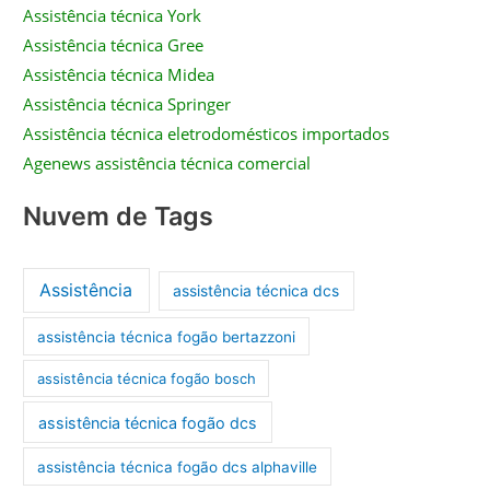
Assistência técnica York
Assistência técnica Gree
Assistência técnica Midea
Assistência técnica Springer
Assistência técnica eletrodomésticos importados
Agenews assistência técnica comercial
Nuvem de Tags
Assistência
assistência técnica dcs
assistência técnica fogão bertazzoni
assistência técnica fogão bosch
assistência técnica fogão dcs
assistência técnica fogão dcs alphaville