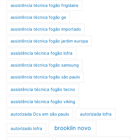
assistência técnica fogão frigidaire
assistência técnica fogão ge
assistência técnica fogão importado
assistência técnica fogão jardim europa
assistência técnica fogão lofra
assistência técnica fogão samsung
assistência técnica fogão são paulo
assistência técnica fogão tecno
assistência técnica fogão viking
autorizada Dcs em são paulo
autorizada lofra
brooklin novo
autorizado lofra