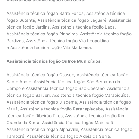
Assistência técnica fogão Barra Funda, Assistência técnica
fogão Butantã, Assistência técnica fogão Jaguaré, Assistência
técnica fogão Jardins, Assistência técnica fogão Lapa,
Assistência técnica fogão Pinheiros, Assistência técnica fogão
Perdizes, Assistência técnica fogão Vila Leopoldina
e Assistência técnica fogão Vila Madalena.
Assistência técnica fogão Outros Municípios:
Assistência técnica fogão Osasco, Assistência técnica fogão
Santo André, Assistência técnica fogão São Bernardo do
Campo e Assistência técnica fogão São Caetano, Assistência
técnica fogão Barueri, Assistência técnica fogão Carapicuíba,
Assistência técnica fogão Diadema, Assistência técnica fogão
Mauá, Assistência técnica fogão Paranapiacaba, Assistência
técnica fogão Ribeirão Pires, Assistência técnica fogão Rio
Grande da Serra, Assistência técnica fogão Mairiporã,
Assistência técnica fogão Alphaville, Assistência técnica fogão
Tamboré, Assistência técnica fogão Aldeia da Serra,