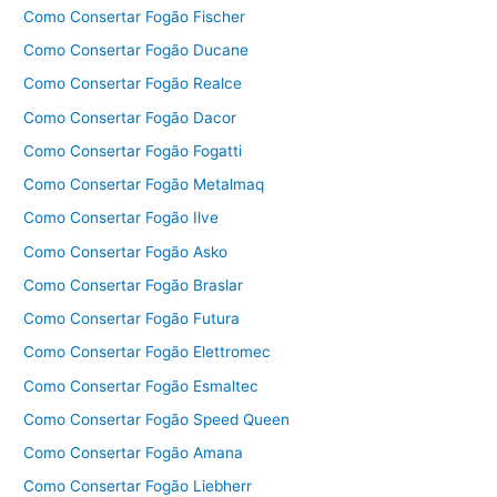
Como Consertar Fogão Fischer
Como Consertar Fogão Ducane
Como Consertar Fogão Realce
Como Consertar Fogão Dacor
Como Consertar Fogão Fogatti
Como Consertar Fogão Metalmaq
Como Consertar Fogão Ilve
Como Consertar Fogão Asko
Como Consertar Fogão Braslar
Como Consertar Fogão Futura
Como Consertar Fogão Elettromec
Como Consertar Fogão Esmaltec
Como Consertar Fogão Speed Queen
Como Consertar Fogão Amana
Como Consertar Fogão Liebherr