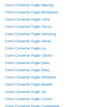
Como Consertar Fogão Maytag
Como Consertar Fogão Bertazzoni
Como Consertar Fogão Lofra
Como Consertar Fogão Tecno
Como Consertar Fogão Samsung
Como Consertar Fogão Venax
Como Consertar Fogão Lg
Como Consertar Fogão Clarice
Como Consertar Fogão Dako
Como Consertar Fogão Atlas
Como Consertar Fogão Whirlpool
Como Consertar Fogão Mueller
Como Consertar Fogão Ge
Como Consertar Fogão Consul
Como Consertar Fogão Continental