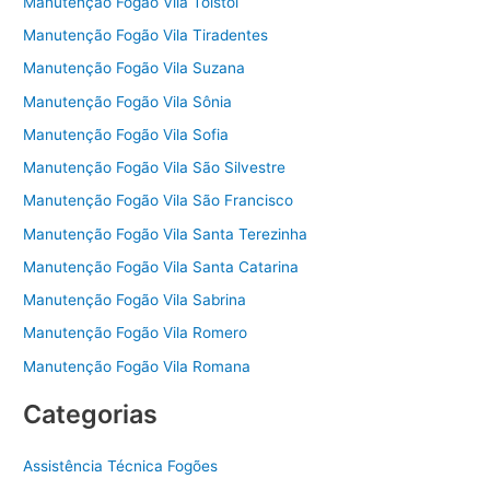
Manutenção Fogão Vila Tolstoi
Manutenção Fogão Vila Tiradentes
Manutenção Fogão Vila Suzana
Manutenção Fogão Vila Sônia
Manutenção Fogão Vila Sofia
Manutenção Fogão Vila São Silvestre
Manutenção Fogão Vila São Francisco
Manutenção Fogão Vila Santa Terezinha
Manutenção Fogão Vila Santa Catarina
Manutenção Fogão Vila Sabrina
Manutenção Fogão Vila Romero
Manutenção Fogão Vila Romana
Categorias
Assistência Técnica Fogões