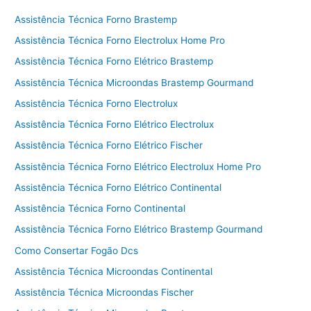
Assistência Técnica Forno Brastemp
Assistência Técnica Forno Electrolux Home Pro
Assistência Técnica Forno Elétrico Brastemp
Assistência Técnica Microondas Brastemp Gourmand
Assistência Técnica Forno Electrolux
Assistência Técnica Forno Elétrico Electrolux
Assistência Técnica Forno Elétrico Fischer
Assistência Técnica Forno Elétrico Electrolux Home Pro
Assistência Técnica Forno Elétrico Continental
Assistência Técnica Forno Continental
Assistência Técnica Forno Elétrico Brastemp Gourmand
Como Consertar Fogão Dcs
Assistência Técnica Microondas Continental
Assistência Técnica Microondas Fischer