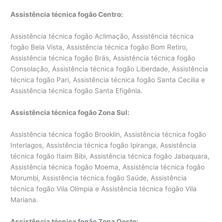
Assistência técnica fogão Centro:
Assistência técnica fogão Aclimação, Assistência técnica
fogão Bela Vista, Assistência técnica fogão Bom Retiro,
Assistência técnica fogão Brás, Assistência técnica fogão
Consolação, Assistência técnica fogão Liberdade, Assistência
técnica fogão Pari, Assistência técnica fogão Santa Cecilia e
Assistência técnica fogão Santa Efigênia.
Assistência técnica fogão Zona Sul:
Assistência técnica fogão Brooklin, Assistência técnica fogão
Interlagos, Assistência técnica fogão Ipiranga, Assistência
técnica fogão Itaim Bibi, Assistência técnica fogão Jabaquara,
Assistência técnica fogão Moema, Assistência técnica fogão
Morumbi, Assistência técnica fogão Saúde, Assistência
técnica fogão Vila Olímpia e Assistência técnica fogão Vila
Mariana.
Assistência técnica fogão Zona Oeste: