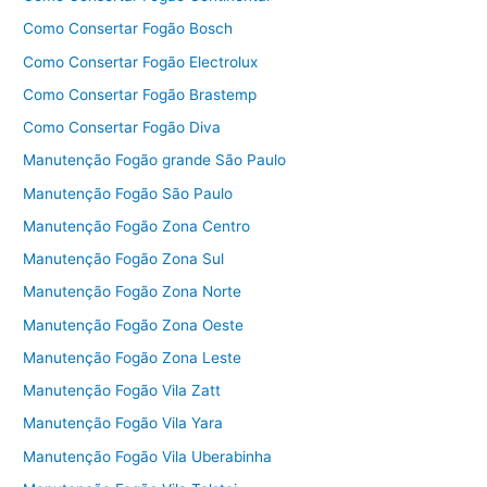
Como Consertar Fogão Bosch
Como Consertar Fogão Electrolux
Como Consertar Fogão Brastemp
Como Consertar Fogão Diva
Manutenção Fogão grande São Paulo
Manutenção Fogão São Paulo
Manutenção Fogão Zona Centro
Manutenção Fogão Zona Sul
Manutenção Fogão Zona Norte
Manutenção Fogão Zona Oeste
Manutenção Fogão Zona Leste
Manutenção Fogão Vila Zatt
Manutenção Fogão Vila Yara
Manutenção Fogão Vila Uberabinha