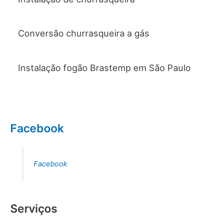
Conversão churrasqueira a gás
Instalação fogão Brastemp em São Paulo
Facebook
Facebook
Serviços