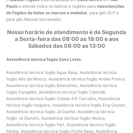
Paulo
e atende todos os bairros e regiões para
manutenções
de Fogões de todas as marcas e modelos
, para gás GLP e
para gás Natural (encanado).
Nosso horário de atendimento é de Segunda
a Sexta-feira das 08:00 as 18:00 e aos
Sábados das 08:00 as 13:00
Assistência técnica fogão Zona Leste:
Assistência técnica fogão Água Rasa, Assistência técnica
fogão Alto da Mooca, Assistência técnica fogão Anália Franco,
Assistência técnica fogão Belenzinho, Assistência técnica
fogão Cangaiba, Assistência técnica fogão Canindé,
Assistência técnica fogão Cidade A.E Carvalho, Assistência
técnica fogão Itaquera, Assistência técnica fogão Eng Goulart,
Assistência técnica fogão Jd Danfer, Assistência técnica
fogão Jd Gianetti, Assistência técnica fogão Mooca,
Assistência técnica fogão Pari, Assistência técnica fogão
Penha, Assistência técnica fogão Ponte Rasa, Assistência