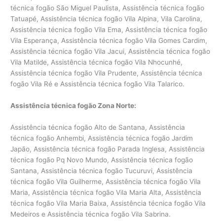
técnica fogão São Miguel Paulista, Assistência técnica fogão
Tatuapé, Assistência técnica fogão Vila Alpina, Vila Carolina,
Assistência técnica fogão Vila Ema, Assistência técnica fogão
Vila Esperança, Assistência técnica fogão Vila Gomes Cardim,
Assistência técnica fogão Vila Jacui, Assistência técnica fogão
Vila Matilde, Assistência técnica fogão Vila Nhocunhé,
Assistência técnica fogão Vila Prudente, Assistência técnica
fogão Vila Ré e Assistência técnica fogão Vila Talarico.
Assistência técnica fogão Zona Norte:
Assistência técnica fogão Alto de Santana, Assistência
técnica fogão Anhembi, Assistência técnica fogão Jardim
Japão, Assistência técnica fogão Parada Inglesa, Assistência
técnica fogão Pq Novo Mundo, Assistência técnica fogão
Santana, Assistência técnica fogão Tucuruvi, Assistência
técnica fogão Vila Guilherme, Assistência técnica fogão Vila
Maria, Assistência técnica fogão Vila Maria Alta, Assistência
técnica fogão Vila Maria Baixa, Assistência técnica fogão Vila
Medeiros e Assistência técnica fogão Vila Sabrina.