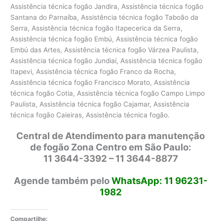
Assistência técnica fogão Jandira, Assistência técnica fogão
Santana do Parnaíba, Assistência técnica fogão Taboão da
Serra, Assistência técnica fogão Itapecerica da Serra,
Assistência técnica fogão Embú, Assistência técnica fogão
Embú das Artes, Assistência técnica fogão Várzea Paulista,
Assistência técnica fogão Jundiaí, Assistência técnica fogão
Itapevi, Assistência técnica fogão Franco da Rocha,
Assistência técnica fogão Francisco Morato, Assistência
técnica fogão Cotia, Assistência técnica fogão Campo Limpo
Paulista, Assistência técnica fogão Cajamar, Assistência
técnica fogão Caieiras, Assistência técnica fogão.
Central de Atendimento para manutenção
de fogão Zona Centro em São Paulo:
11 3644-3392 – 11 3644-8877
Agende também pelo
WhatsApp: 11 96231-
1982
Compartilhe: