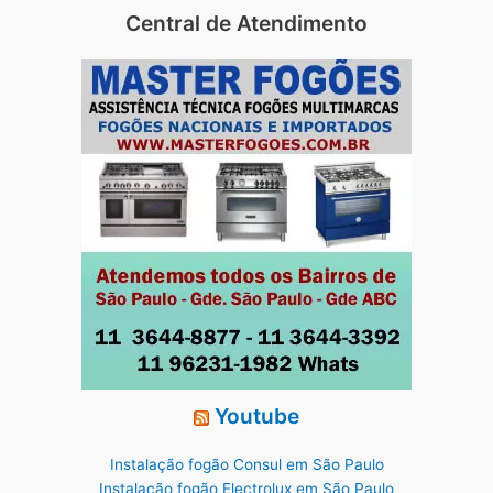
Central de Atendimento
Youtube
Instalação fogão Consul em São Paulo
Instalação fogão Electrolux em São Paulo