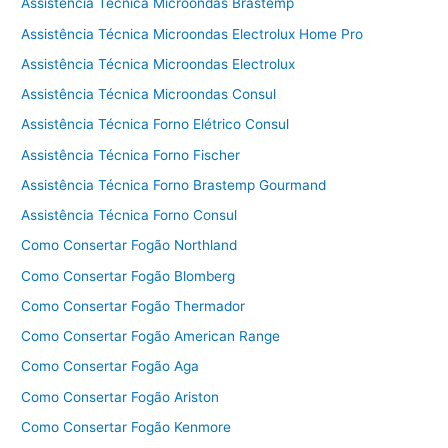
Assistência Técnica Microondas Brastemp
Assistência Técnica Microondas Electrolux Home Pro
Assistência Técnica Microondas Electrolux
Assistência Técnica Microondas Consul
Assistência Técnica Forno Elétrico Consul
Assistência Técnica Forno Fischer
Assistência Técnica Forno Brastemp Gourmand
Assistência Técnica Forno Consul
Como Consertar Fogão Northland
Como Consertar Fogão Blomberg
Como Consertar Fogão Thermador
Como Consertar Fogão American Range
Como Consertar Fogão Aga
Como Consertar Fogão Ariston
Como Consertar Fogão Kenmore