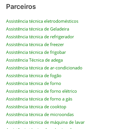
Parceiros
Assistência técnica eletrodomésticos
Assistência técnica de Geladeira
Assistência técnica de refrigerador
Assistência técnica de freezer
Assistência técnica de frigobar
Assistência Técnica de adega
Assistência técnica de ar-condicionado
Assistência técnica de fogão
Assistência técnica de forno
Assistência técnica de forno elétrico
Assistência técnica de forno a gás
Assistência técnica de cooktop
Assistência técnica de microondas
Assistência técnica de máquina de lavar