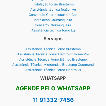
Instalação fogão Brastemp
Assistência técnica fogão Ilve
Conversão Churrasqueira a Gás
Instalação Churrasqueira
Conserto Churrasqueira
Assistência técnica forno Lg
Serviços
Assistência Técnica Forno Brastemp
Assistência Técnica Forno Electrolux Home Pro
Assistência Técnica Forno Elétrico Brastemp
Assistência Técnica Microondas Brastemp Gourmand
Assistência Técnica Forno Electrolux
WHATSAPP
AGENDE PELO WHATSAPP
11 91332-7456