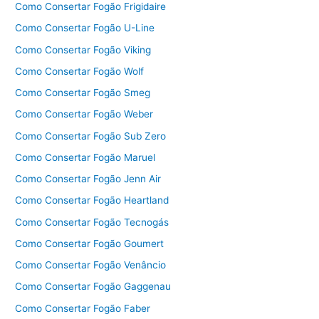
Como Consertar Fogão Frigidaire
Como Consertar Fogão U-Line
Como Consertar Fogão Viking
Como Consertar Fogão Wolf
Como Consertar Fogão Smeg
Como Consertar Fogão Weber
Como Consertar Fogão Sub Zero
Como Consertar Fogão Maruel
Como Consertar Fogão Jenn Air
Como Consertar Fogão Heartland
Como Consertar Fogão Tecnogás
Como Consertar Fogão Goumert
Como Consertar Fogão Venâncio
Como Consertar Fogão Gaggenau
Como Consertar Fogão Faber