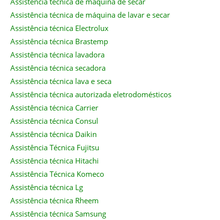
Assistência técnica de máquina de secar
Assistência técnica de máquina de lavar e secar
Assistência técnica Electrolux
Assistência técnica Brastemp
Assistência técnica lavadora
Assistência técnica secadora
Assistência técnica lava e seca
Assistência técnica autorizada eletrodomésticos
Assistência técnica Carrier
Assistência técnica Consul
Assistência técnica Daikin
Assistência Técnica Fujitsu
Assistência técnica Hitachi
Assistência Técnica Komeco
Assistência técnica Lg
Assistência técnica Rheem
Assistência técnica Samsung