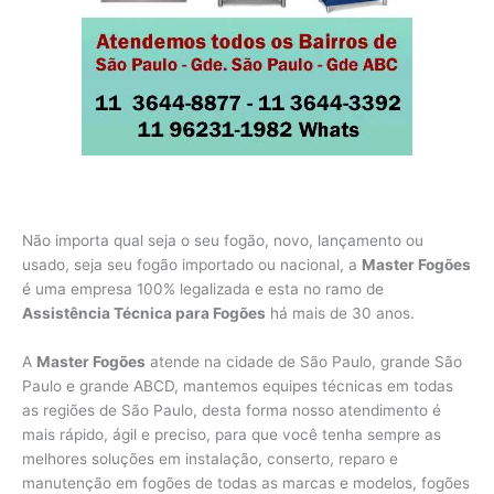
Não importa qual seja o seu fogão, novo, lançamento ou
usado, seja seu fogão importado ou nacional, a
Master Fogões
é uma empresa 100% legalizada e esta no ramo de
Assistência Técnica para Fogões
há mais de 30 anos.
A
Master Fogões
atende na cidade de São Paulo, grande São
Paulo e grande ABCD, mantemos equipes técnicas em todas
as regiões de São Paulo, desta forma nosso atendimento é
mais rápido, ágil e preciso, para que você tenha sempre as
melhores soluções em instalação, conserto, reparo e
manutenção em fogões de todas as marcas e modelos, fogões