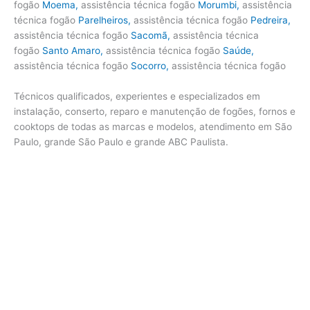
fogão
Moema
,
assistência técnica fogão
Morumbi
,
assistência
técnica fogão
Parelheiros
,
assistência técnica fogão
Pedreira
,
assistência técnica fogão
Sacomã
,
assistência técnica
fogão
Santo Amaro
,
assistência técnica fogão
Saúde
,
assistência técnica fogão
Socorro
,
assistência técnica fogão
Técnicos qualificados, experientes e especializados em
instalação, conserto, reparo e manutenção de fogões, fornos e
cooktops de todas as marcas e modelos, atendimento em São
Paulo, grande São Paulo e grande ABC Paulista.