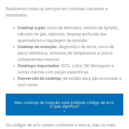
Realizamos todos os serviços em cooktops nacionais e
importados:
Cooktop a gás:
troca de eletrodos, módulo de ignição,
válvulas de gás, injetores, limpeza profunda dos
queimadores e regulagem de pressão
Cooktop de indução:
diagnóstico de erros, troca de
placa eletrônica, sensores de temperatura e outros
componentes internos
Cooktops importados:
DCS, Lofra, GE Monogram e
outras marcas com peças específicas
Conversão de cooktop:
de botijão para gás encanado e
vice-versa
Meu cooktop de indução está exibindo código de erro.
O que significa?
⌄
Os códigos de erro variam conforme a marca, mas os mais