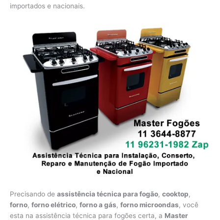
importados e nacionais.
Precisando de
assistência técnica para fogão
,
cooktop
,
forno
,
forno elétrico
,
forno a gás
,
forno microondas
, você
esta na assistência técnica para fogões certa, a
Master