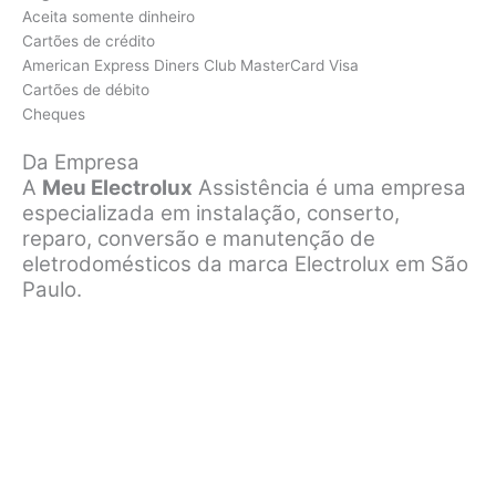
Aceita somente dinheiro
Cartões de crédito
American Express Diners Club MasterCard Visa
Cartões de débito
Cheques
Da Empresa
A
Meu Electrolux
Assistência é uma empresa
especializada em instalação, conserto,
reparo, conversão e manutenção de
eletrodomésticos da marca Electrolux em São
Paulo.