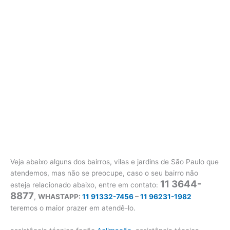
Veja abaixo alguns dos bairros, vilas e jardins de São Paulo que
atendemos, mas não se preocupe, caso o seu bairro não
11 3644-
esteja relacionado abaixo, entre em contato:
8877
,
WHASTAPP:
11 91332-7456
–
11 96231-1982
teremos o maior prazer em atendê-lo.