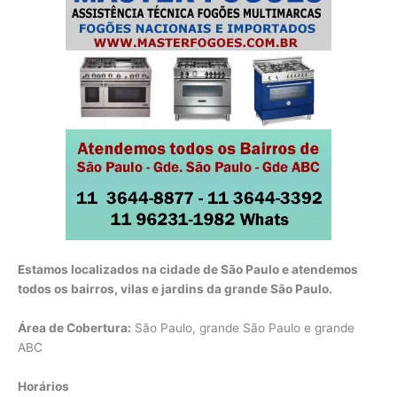
Estamos localizados na cidade de São Paulo e atendemos
todos os bairros, vilas e jardins da grande São Paulo.
Área de Cobertura:
São Paulo, grande São Paulo e grande
ABC
Horários