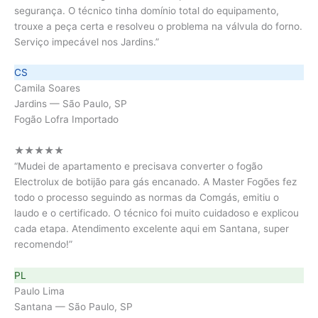
segurança. O técnico tinha domínio total do equipamento,
trouxe a peça certa e resolveu o problema na válvula do forno.
Serviço impecável nos Jardins.”
CS
Camila Soares
Jardins — São Paulo, SP
Fogão Lofra Importado
★★★★★
“Mudei de apartamento e precisava converter o fogão
Electrolux de botijão para gás encanado. A Master Fogões fez
todo o processo seguindo as normas da Comgás, emitiu o
laudo e o certificado. O técnico foi muito cuidadoso e explicou
cada etapa. Atendimento excelente aqui em Santana, super
recomendo!”
PL
Paulo Lima
Santana — São Paulo, SP