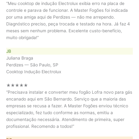
“Meu cooktop de indução Electrolux exibia erro na placa de
controle e parava de funcionar. A Master Fogões foi indicada
por uma amiga aqui de Perdizes — não me arrependo.
Diagnóstico preciso, peça trocada e testado na hora. Já faz 4
meses sem nenhum problema. Excelente custo-benefício,
muito obrigada!”
JB
Juliana Braga
Perdizes — São Paulo, SP
Cooktop Indução Electrolux
★★★★★
“Precisava instalar e converter meu fogão Lofra novo para gás
encanado aqui em São Bernardo. Serviço que a maioria das
empresas se recusa a fazer. A Master Fogões enviou técnico
especializado, fez tudo conforme as normas, emitiu a
documentação necessária. Atendimento de primeira, super
profissional. Recomendo a todos!”