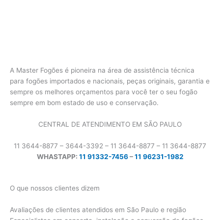
A Master Fogões é pioneira na área de assistência técnica
para fogões importados e nacionais, peças originais, garantia e
sempre os melhores orçamentos para você ter o seu fogão
sempre em bom estado de uso e conservação.
CENTRAL DE ATENDIMENTO EM SÃO PAULO
11 3644-8877 – 3644-3392 – 11 3644-8877 – 11 3644-8877
WHASTAPP:
11 91332-7456
–
11 96231-1982
O que nossos clientes dizem
Avaliações de clientes atendidos em São Paulo e região