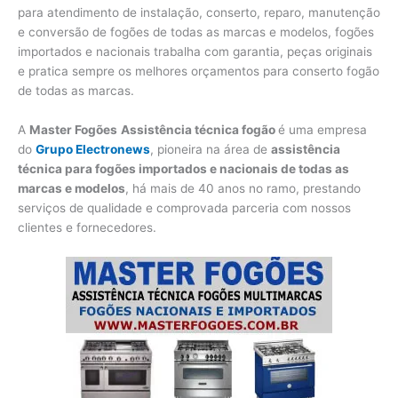
para atendimento de instalação, conserto, reparo, manutenção
e conversão de fogões de todas as marcas e modelos, fogões
importados e nacionais trabalha com garantia, peças originais
e pratica sempre os melhores orçamentos para conserto fogão
de todas as marcas.
A
Master Fogões
Assistência técnica fogão
é uma empresa
do
Grupo Electronews
, pioneira na área de
assistência
técnica para fogões importados e nacionais de todas as
marcas e modelos
, há mais de 40 anos no ramo, prestando
serviços de qualidade e comprovada parceria com nossos
clientes e fornecedores.