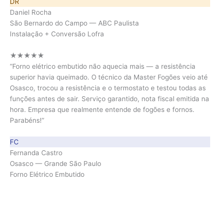
DR
Daniel Rocha
São Bernardo do Campo — ABC Paulista
Instalação + Conversão Lofra
★★★★★
“Forno elétrico embutido não aquecia mais — a resistência
superior havia queimado. O técnico da Master Fogões veio até
Osasco, trocou a resistência e o termostato e testou todas as
funções antes de sair. Serviço garantido, nota fiscal emitida na
hora. Empresa que realmente entende de fogões e fornos.
Parabéns!”
FC
Fernanda Castro
Osasco — Grande São Paulo
Forno Elétrico Embutido