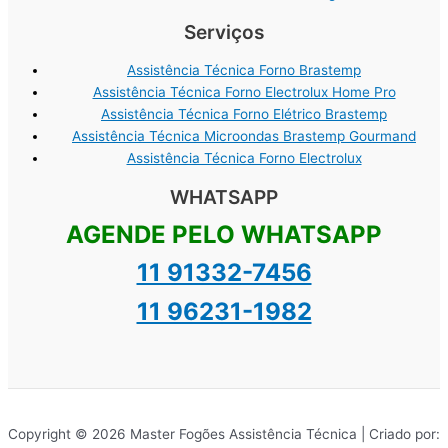
Serviços
Assistência Técnica Forno Brastemp
Assistência Técnica Forno Electrolux Home Pro
Assistência Técnica Forno Elétrico Brastemp
Assistência Técnica Microondas Brastemp Gourmand
Assistência Técnica Forno Electrolux
WHATSAPP
AGENDE PELO WHATSAPP
11 91332-7456
11 96231-1982
Copyright © 2026 Master Fogões Assistência Técnica | Criado por: