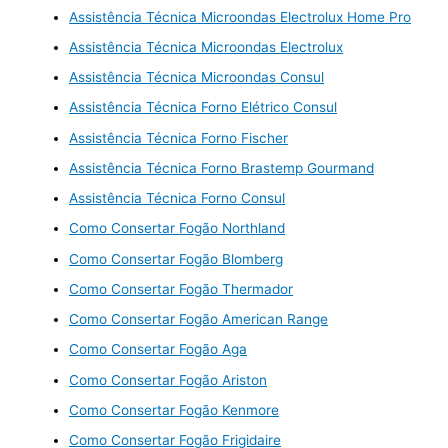
Assistência Técnica Microondas Electrolux Home Pro
Assistência Técnica Microondas Electrolux
Assistência Técnica Microondas Consul
Assistência Técnica Forno Elétrico Consul
Assistência Técnica Forno Fischer
Assistência Técnica Forno Brastemp Gourmand
Assistência Técnica Forno Consul
Como Consertar Fogão Northland
Como Consertar Fogão Blomberg
Como Consertar Fogão Thermador
Como Consertar Fogão American Range
Como Consertar Fogão Aga
Como Consertar Fogão Ariston
Como Consertar Fogão Kenmore
Como Consertar Fogão Frigidaire