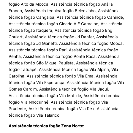
fogão Alto da Mooca, Assistência técnica fogão Anália
Franco, Assistência técnica fogão Belenzinho, Assistência
técnica fogão Cangaiba, Assistência técnica fogão Canindé,
Assistência técnica fogão Cidade A.E Carvalho, Assistência
técnica fogão Itaquera, Assistência técnica fogão Eng
Goulart, Assistência técnica fogão Jd Danfer, Assistência
técnica fogão Jd Gianetti, Assistência técnica fogão Mooca,
Assistência técnica fogão Pari, Assistência técnica fogão
Penha, Assistência técnica fogão Ponte Rasa, Assistência
técnica fogão São Miguel Paulista, Assistência técnica
fogão Tatuapé, Assistência técnica fogão Vila Alpina, Vila
Carolina, Assistência técnica fogão Vila Ema, Assistência
técnica fogão Vila Esperança, Assistência técnica fogão Vila
Gomes Cardim, Assistência técnica fogão Vila Jacui,
Assistência técnica fogão Vila Matilde, Assistência técnica
fogão Vila Nhocunhé, Assistência técnica fogão Vila
Prudente, Assistência técnica fogão Vila Ré e Assistência
técnica fogão Vila Talarico.
Assistência técnica fogão Zona Norte: