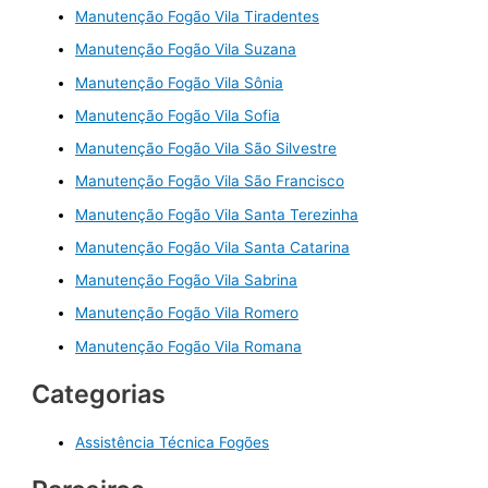
Manutenção Fogão Vila Tiradentes
Manutenção Fogão Vila Suzana
Manutenção Fogão Vila Sônia
Manutenção Fogão Vila Sofia
Manutenção Fogão Vila São Silvestre
Manutenção Fogão Vila São Francisco
Manutenção Fogão Vila Santa Terezinha
Manutenção Fogão Vila Santa Catarina
Manutenção Fogão Vila Sabrina
Manutenção Fogão Vila Romero
Manutenção Fogão Vila Romana
Categorias
Assistência Técnica Fogões