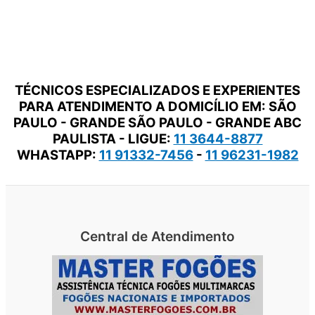
TÉCNICOS ESPECIALIZADOS E EXPERIENTES
PARA ATENDIMENTO A DOMICÍLIO EM: SÃO
PAULO - GRANDE SÃO PAULO - GRANDE ABC
PAULISTA - LIGUE:
11 3644-8877
WHASTAPP:
11 91332-7456
-
11 96231-1982
Central de Atendimento