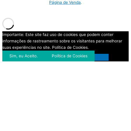
Página de Venda
.
Importante: Este site faz uso de cookies que podem conter
informações de rastreamento sobre os visitantes para melhorar
suas experiências no site. Política de Cookies.
Sim, eu Aceito.
Política de Cookies