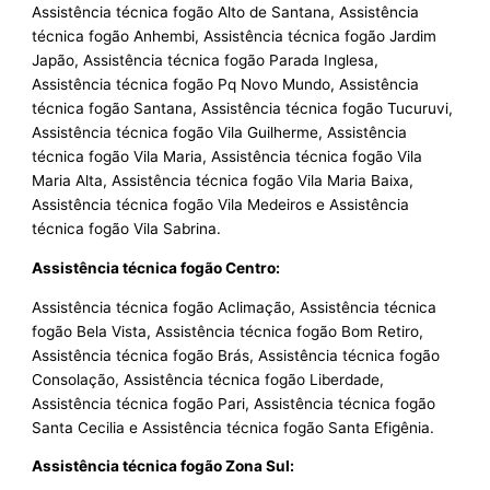
Assistência técnica fogão Alto de Santana, Assistência
técnica fogão Anhembi, Assistência técnica fogão Jardim
Japão, Assistência técnica fogão Parada Inglesa,
Assistência técnica fogão Pq Novo Mundo, Assistência
técnica fogão Santana, Assistência técnica fogão Tucuruvi,
Assistência técnica fogão Vila Guilherme, Assistência
técnica fogão Vila Maria, Assistência técnica fogão Vila
Maria Alta, Assistência técnica fogão Vila Maria Baixa,
Assistência técnica fogão Vila Medeiros e Assistência
técnica fogão Vila Sabrina.
Assistência técnica fogão Centro:
Assistência técnica fogão Aclimação, Assistência técnica
fogão Bela Vista, Assistência técnica fogão Bom Retiro,
Assistência técnica fogão Brás, Assistência técnica fogão
Consolação, Assistência técnica fogão Liberdade,
Assistência técnica fogão Pari, Assistência técnica fogão
Santa Cecilia e Assistência técnica fogão Santa Efigênia.
Assistência técnica fogão Zona Sul: