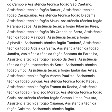
do Campo e Assistência técnica fogão São Caetano,
Assistência técnica fogão Barueri, Assistência técnica
fogão Carapicuíba, Assistência técnica fogão Diadema,
Assistência técnica fogão Mauá, Assistência técnica fogão
Paranapiacaba, Assistência técnica fogão Ribeirão Pires,
Assistência técnica fogão Rio Grande da Serra, Assistência
técnica fogão Mairiporã, Assistência técnica fogão
Alphaville, Assistência técnica fogão Tamboré, Assistência
técnica fogão Aldeia da Serra, Assistência técnica fogão
Jandira, Assistência técnica fogão Santana do Parnaíba,
Assistência técnica fogão Taboão da Serra, Assistência
técnica fogão Itapecerica da Serra, Assistência técnica
fogão Embú, Assistência técnica fogão Embú das Artes,
Assistência técnica fogão Várzea Paulista, Assistência
técnica fogão Jundiaí, Assistência técnica fogão Itapevi,
Assistência técnica fogão Franco da Rocha, Assistência
técnica fogão Francisco Morato, Assistência técnica fogão
Cotia, Assistência técnica fogão Campo Limpo Paulista,
Assistência técnica fogão Cajamar, Assistência técnica
fogão Caieiras, Assistência técnica fogão.