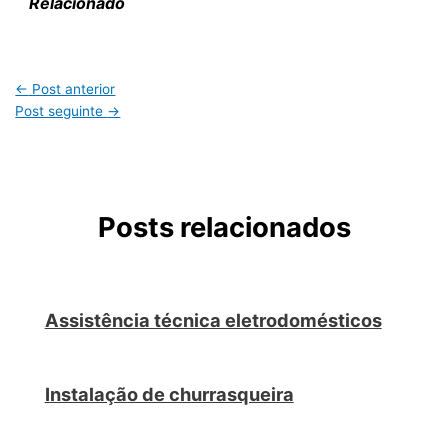
Relacionado
←
Post anterior
Post seguinte
→
Posts relacionados
Assistência técnica eletrodomésticos
Instalação de churrasqueira