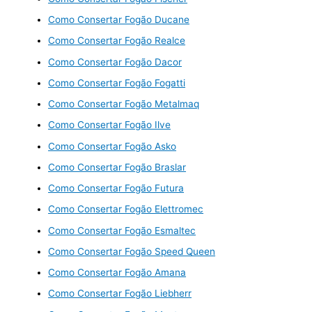
Como Consertar Fogão Ducane
Como Consertar Fogão Realce
Como Consertar Fogão Dacor
Como Consertar Fogão Fogatti
Como Consertar Fogão Metalmaq
Como Consertar Fogão Ilve
Como Consertar Fogão Asko
Como Consertar Fogão Braslar
Como Consertar Fogão Futura
Como Consertar Fogão Elettromec
Como Consertar Fogão Esmaltec
Como Consertar Fogão Speed Queen
Como Consertar Fogão Amana
Como Consertar Fogão Liebherr