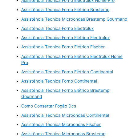
Assistência Técnica Forno Electrolux Home Pro
Assistência Técnica Forno Elétrico Brastemp
Assistência Técnica Microondas Brastemp Gourmand
Assistência Técnica Forno Electrolux
Assistência Técnica Forno Elétrico Electrolux
Assistência Técnica Forno Elétrico Fischer
Assistência Técnica Forno Elétrico Electrolux Home
Pro
Assistência Técnica Forno Elétrico Continental
Assistência Técnica Forno Continental
Assistência Técnica Forno Elétrico Brastemp
Gourmand
Como Consertar Fogão Dcs
Assistência Técnica Microondas Continental
Assistência Técnica Microondas Fischer
Assistência Técnica Microondas Brastemp