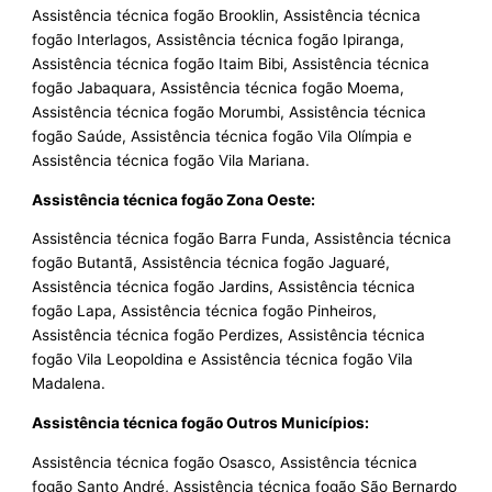
Assistência técnica fogão Brooklin, Assistência técnica
fogão Interlagos, Assistência técnica fogão Ipiranga,
Assistência técnica fogão Itaim Bibi, Assistência técnica
fogão Jabaquara, Assistência técnica fogão Moema,
Assistência técnica fogão Morumbi, Assistência técnica
fogão Saúde, Assistência técnica fogão Vila Olímpia e
Assistência técnica fogão Vila Mariana.
Assistência técnica fogão Zona Oeste:
Assistência técnica fogão Barra Funda, Assistência técnica
fogão Butantã, Assistência técnica fogão Jaguaré,
Assistência técnica fogão Jardins, Assistência técnica
fogão Lapa, Assistência técnica fogão Pinheiros,
Assistência técnica fogão Perdizes, Assistência técnica
fogão Vila Leopoldina e Assistência técnica fogão Vila
Madalena.
Assistência técnica fogão Outros Municípios:
Assistência técnica fogão Osasco, Assistência técnica
fogão Santo André, Assistência técnica fogão São Bernardo