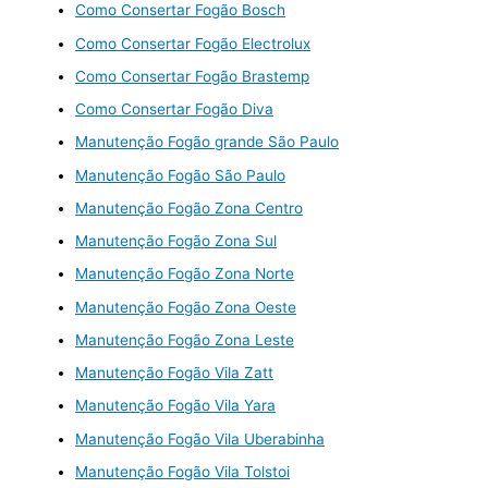
Como Consertar Fogão Bosch
Como Consertar Fogão Electrolux
Como Consertar Fogão Brastemp
Como Consertar Fogão Diva
Manutenção Fogão grande São Paulo
Manutenção Fogão São Paulo
Manutenção Fogão Zona Centro
Manutenção Fogão Zona Sul
Manutenção Fogão Zona Norte
Manutenção Fogão Zona Oeste
Manutenção Fogão Zona Leste
Manutenção Fogão Vila Zatt
Manutenção Fogão Vila Yara
Manutenção Fogão Vila Uberabinha
Manutenção Fogão Vila Tolstoi