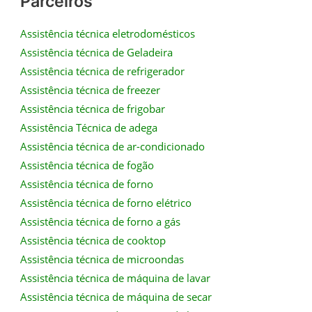
Parceiros
Assistência técnica eletrodomésticos
Assistência técnica de Geladeira
Assistência técnica de refrigerador
Assistência técnica de freezer
Assistência técnica de frigobar
Assistência Técnica de adega
Assistência técnica de ar-condicionado
Assistência técnica de fogão
Assistência técnica de forno
Assistência técnica de forno elétrico
Assistência técnica de forno a gás
Assistência técnica de cooktop
Assistência técnica de microondas
Assistência técnica de máquina de lavar
Assistência técnica de máquina de secar