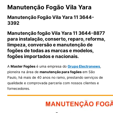
Manutenção Fogão Vila Yara
Manutenção Fogão Vila Yara 11 3644-
3392
Manutenção fogão Vila Yara 11 3644-8877
para instalação, conserto, reparo, reforma,
limpeza, conversão e manutenção de
fogões de todas as marcas e modelos,
fogões importados e nacionais.
A
Master Fogões
é uma empresa do
Grupo Electronews
,
pioneira na área de
manutenção para fogões
em São
Paulo, há mais de 40 anos no ramo, prestando serviços de
qualidade e comprovada parceria com nossos clientes e
fornecedores.