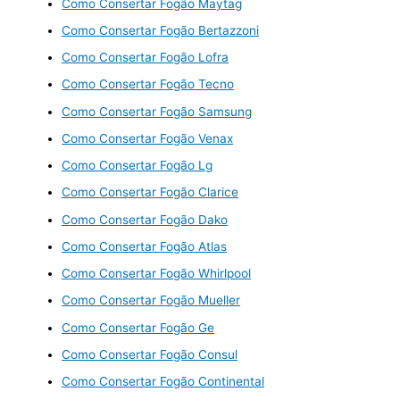
Como Consertar Fogão Maytag
Como Consertar Fogão Bertazzoni
Como Consertar Fogão Lofra
Como Consertar Fogão Tecno
Como Consertar Fogão Samsung
Como Consertar Fogão Venax
Como Consertar Fogão Lg
Como Consertar Fogão Clarice
Como Consertar Fogão Dako
Como Consertar Fogão Atlas
Como Consertar Fogão Whirlpool
Como Consertar Fogão Mueller
Como Consertar Fogão Ge
Como Consertar Fogão Consul
Como Consertar Fogão Continental