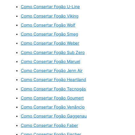
Como Consertar Fogão U-Line
Como Consertar Fogão Viking
Como Consertar Fogão Wolf
Como Consertar Fogão Smeg
Como Consertar Fogão Weber
Como Consertar Fogão Sub Zero
Como Consertar Fogão Maruel
Como Consertar Fogão Jenn Air
Como Consertar Fogão Heartland
Como Consertar Fogão Tecnogás
Como Consertar Fogão Goumert
Como Consertar Fogão Venâncio
Como Consertar Fogão Gaggenau
Como Consertar Fogão Faber
Como Consertar Fogão Fischer