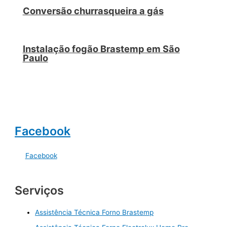
Conversão churrasqueira a gás
Instalação fogão Brastemp em São
Paulo
Facebook
Facebook
Serviços
Assistência Técnica Forno Brastemp