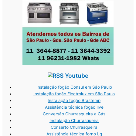
Youtube
Instalação fogão Consul em São Paulo
Instalação fogão Electrolux em São Paulo
Instalação fogão Brastemp
Assistência técnica fogão Ilve
Conversão Churrasqueira a Gás
Instalação Churrasqueira
Conserto Churrasqueira
Assistência técnica forno Lg