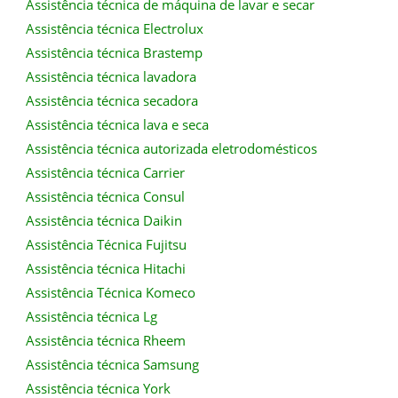
Assistência técnica de máquina de lavar e secar
Assistência técnica Electrolux
Assistência técnica Brastemp
Assistência técnica lavadora
Assistência técnica secadora
Assistência técnica lava e seca
Assistência técnica autorizada eletrodomésticos
Assistência técnica Carrier
Assistência técnica Consul
Assistência técnica Daikin
Assistência Técnica Fujitsu
Assistência técnica Hitachi
Assistência Técnica Komeco
Assistência técnica Lg
Assistência técnica Rheem
Assistência técnica Samsung
Assistência técnica York