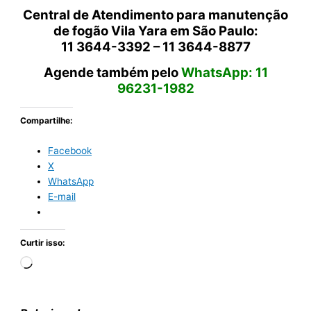
Central de Atendimento para manutenção
de fogão Vila Yara em São Paulo:
11 3644-3392 – 11 3644-8877
Agende também pelo
WhatsApp: 11
96231-1982
Compartilhe:
Facebook
X
WhatsApp
E-mail
Curtir isso:
Carregando...