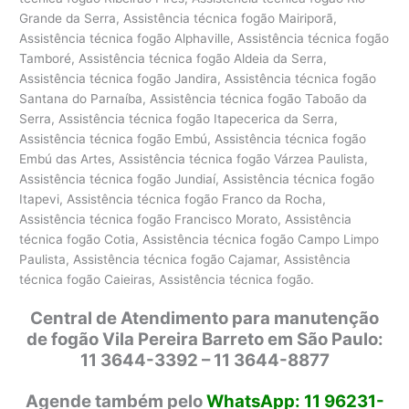
Grande da Serra, Assistência técnica fogão Mairiporã,
Assistência técnica fogão Alphaville, Assistência técnica fogão
Tamboré, Assistência técnica fogão Aldeia da Serra,
Assistência técnica fogão Jandira, Assistência técnica fogão
Santana do Parnaíba, Assistência técnica fogão Taboão da
Serra, Assistência técnica fogão Itapecerica da Serra,
Assistência técnica fogão Embú, Assistência técnica fogão
Embú das Artes, Assistência técnica fogão Várzea Paulista,
Assistência técnica fogão Jundiaí, Assistência técnica fogão
Itapevi, Assistência técnica fogão Franco da Rocha,
Assistência técnica fogão Francisco Morato, Assistência
técnica fogão Cotia, Assistência técnica fogão Campo Limpo
Paulista, Assistência técnica fogão Cajamar, Assistência
técnica fogão Caieiras, Assistência técnica fogão.
Central de Atendimento para manutenção
de fogão Vila Pereira Barreto em São Paulo:
11 3644-3392 – 11 3644-8877
Agende também pelo
WhatsApp: 11 96231-