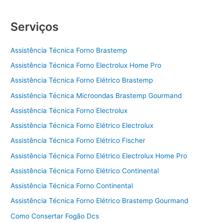
Serviços
Assistência Técnica Forno Brastemp
Assistência Técnica Forno Electrolux Home Pro
Assistência Técnica Forno Elétrico Brastemp
Assistência Técnica Microondas Brastemp Gourmand
Assistência Técnica Forno Electrolux
Assistência Técnica Forno Elétrico Electrolux
Assistência Técnica Forno Elétrico Fischer
Assistência Técnica Forno Elétrico Electrolux Home Pro
Assistência Técnica Forno Elétrico Continental
Assistência Técnica Forno Continental
Assistência Técnica Forno Elétrico Brastemp Gourmand
Como Consertar Fogão Dcs