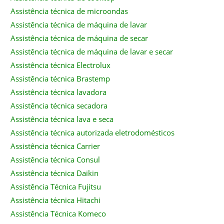
Assistência técnica de microondas
Assistência técnica de máquina de lavar
Assistência técnica de máquina de secar
Assistência técnica de máquina de lavar e secar
Assistência técnica Electrolux
Assistência técnica Brastemp
Assistência técnica lavadora
Assistência técnica secadora
Assistência técnica lava e seca
Assistência técnica autorizada eletrodomésticos
Assistência técnica Carrier
Assistência técnica Consul
Assistência técnica Daikin
Assistência Técnica Fujitsu
Assistência técnica Hitachi
Assistência Técnica Komeco