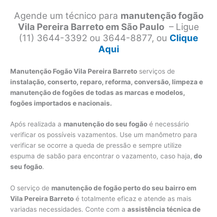
Agende um técnico para
manutenção fogão
Vila Pereira Barreto em São Paulo
– Ligue
(11) 3644-3392 ou 3644-8877, ou
Clique
Aqui
Manutenção Fogão Vila Pereira Barreto
serviços de
instalação, conserto, reparo, reforma, conversão, limpeza e
manutenção de fogões de todas as marcas e modelos,
fogões importados e nacionais.
Após realizada a
manutenção do seu fogão
é necessário
verificar os possíveis vazamentos. Use um manômetro para
verificar se ocorre a queda de pressão e sempre utilize
espuma de sabão para encontrar o vazamento, caso haja,
do
seu fogão
.
O serviço de
manutenção de fogão perto do seu bairro em
Vila Pereira Barreto
é totalmente eficaz e atende as mais
variadas necessidades. Conte com a
assistência técnica de