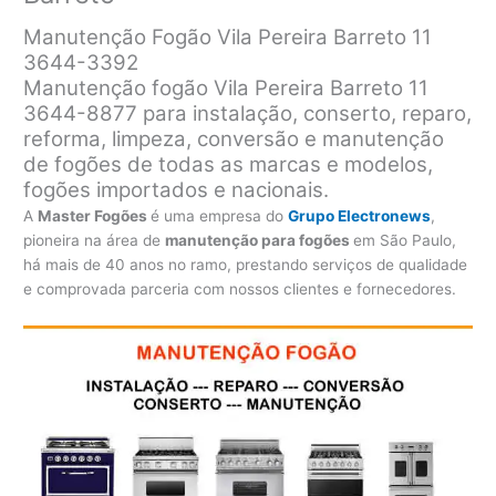
Manutenção Fogão Vila Pereira Barreto 11
3644-3392
Manutenção fogão Vila Pereira Barreto 11
3644-8877 para instalação, conserto, reparo,
reforma, limpeza, conversão e manutenção
de fogões de todas as marcas e modelos,
fogões importados e nacionais.
A
Master Fogões
é uma empresa do
Grupo Electronews
,
pioneira na área de
manutenção para fogões
em São Paulo,
há mais de 40 anos no ramo, prestando serviços de qualidade
e comprovada parceria com nossos clientes e fornecedores.