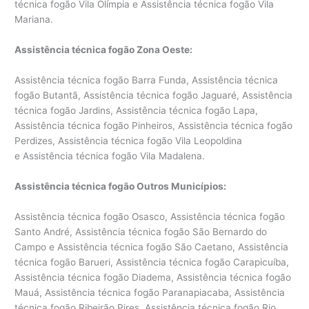
técnica fogão Vila Olímpia e Assistência técnica fogão Vila
Mariana.
Assistência técnica fogão Zona Oeste:
Assistência técnica fogão Barra Funda, Assistência técnica
fogão Butantã, Assistência técnica fogão Jaguaré, Assistência
técnica fogão Jardins, Assistência técnica fogão Lapa,
Assistência técnica fogão Pinheiros, Assistência técnica fogão
Perdizes, Assistência técnica fogão Vila Leopoldina
e Assistência técnica fogão Vila Madalena.
Assistência técnica fogão Outros Municípios:
Assistência técnica fogão Osasco, Assistência técnica fogão
Santo André, Assistência técnica fogão São Bernardo do
Campo e Assistência técnica fogão São Caetano, Assistência
técnica fogão Barueri, Assistência técnica fogão Carapicuíba,
Assistência técnica fogão Diadema, Assistência técnica fogão
Mauá, Assistência técnica fogão Paranapiacaba, Assistência
técnica fogão Ribeirão Pires, Assistência técnica fogão Rio