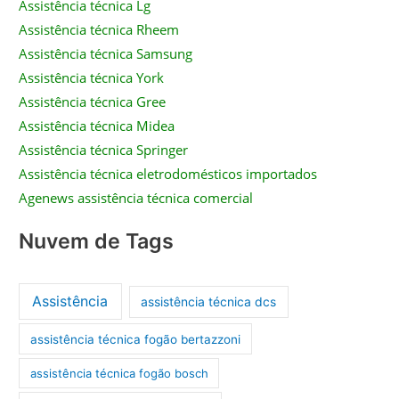
Assistência técnica Lg
Assistência técnica Rheem
Assistência técnica Samsung
Assistência técnica York
Assistência técnica Gree
Assistência técnica Midea
Assistência técnica Springer
Assistência técnica eletrodomésticos importados
Agenews assistência técnica comercial
Nuvem de Tags
Assistência
assistência técnica dcs
assistência técnica fogão bertazzoni
assistência técnica fogão bosch