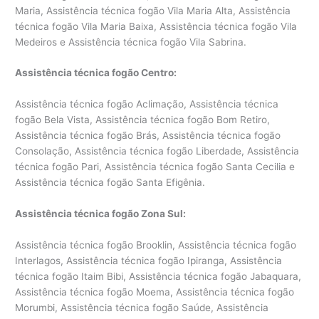
Maria, Assistência técnica fogão Vila Maria Alta, Assistência
técnica fogão Vila Maria Baixa, Assistência técnica fogão Vila
Medeiros e Assistência técnica fogão Vila Sabrina.
Assistência técnica fogão Centro:
Assistência técnica fogão Aclimação, Assistência técnica
fogão Bela Vista, Assistência técnica fogão Bom Retiro,
Assistência técnica fogão Brás, Assistência técnica fogão
Consolação, Assistência técnica fogão Liberdade, Assistência
técnica fogão Pari, Assistência técnica fogão Santa Cecilia e
Assistência técnica fogão Santa Efigênia.
Assistência técnica fogão Zona Sul:
Assistência técnica fogão Brooklin, Assistência técnica fogão
Interlagos, Assistência técnica fogão Ipiranga, Assistência
técnica fogão Itaim Bibi, Assistência técnica fogão Jabaquara,
Assistência técnica fogão Moema, Assistência técnica fogão
Morumbi, Assistência técnica fogão Saúde, Assistência