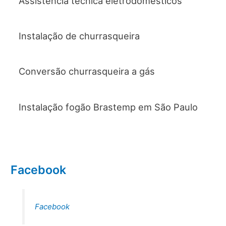
Assistência técnica eletrodomésticos
Instalação de churrasqueira
Conversão churrasqueira a gás
Instalação fogão Brastemp em São Paulo
Facebook
Facebook