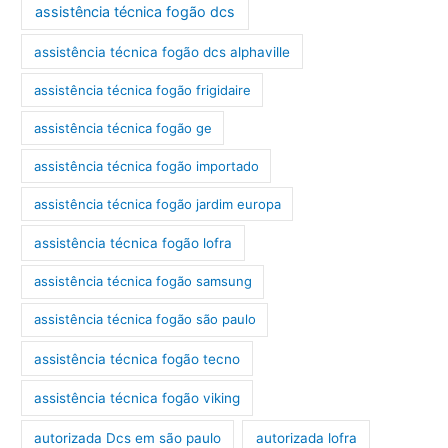
assistência técnica fogão dcs
assistência técnica fogão dcs alphaville
assistência técnica fogão frigidaire
assistência técnica fogão ge
assistência técnica fogão importado
assistência técnica fogão jardim europa
assistência técnica fogão lofra
assistência técnica fogão samsung
assistência técnica fogão são paulo
assistência técnica fogão tecno
assistência técnica fogão viking
autorizada Dcs em são paulo
autorizada lofra