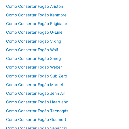
Como Consertar Fogão Ariston
Como Consertar Fogão Kenmore
Como Consertar Fogão Frigidaire
Como Consertar Fogão U-Line
Como Consertar Fogão Viking
Como Consertar Fogão Wolf
Como Consertar Fogão Smeg
Como Consertar Fogão Weber
Como Consertar Fogão Sub Zero
Como Consertar Fogão Maruel
Como Consertar Fogão Jenn Air
Como Consertar Fogão Heartland
Como Consertar Fogão Tecnogás
Como Consertar Fogão Goumert
Como Consertar Fogão Venâncio