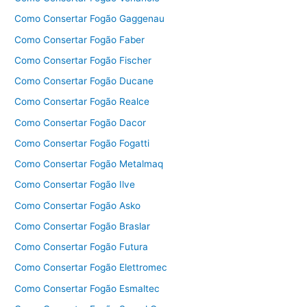
Como Consertar Fogão Gaggenau
Como Consertar Fogão Faber
Como Consertar Fogão Fischer
Como Consertar Fogão Ducane
Como Consertar Fogão Realce
Como Consertar Fogão Dacor
Como Consertar Fogão Fogatti
Como Consertar Fogão Metalmaq
Como Consertar Fogão Ilve
Como Consertar Fogão Asko
Como Consertar Fogão Braslar
Como Consertar Fogão Futura
Como Consertar Fogão Elettromec
Como Consertar Fogão Esmaltec