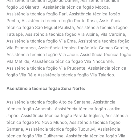
Assistência técnica fogão Jd Danfer, Assistência técnica
fogão Jd Gianetti, Assistência técnica fogão Mooca,
Assistência técnica fogão Pari, Assistência técnica fogão
Penha, Assistência técnica fogão Ponte Rasa, Assistência
técnica fogão São Miguel Paulista, Assistência técnica fogão
Tatuapé, Assistência técnica fogão Vila Alpina, Vila Carolina,
Assistência técnica fogão Vila Ema, Assistência técnica fogão
Vila Esperança, Assistência técnica fogão Vila Gomes Cardim,
Assistência técnica fogão Vila Jacui, Assistência técnica fogão
Vila Matilde, Assistência técnica fogão Vila Nhocunhé,
Assistência técnica fogão Vila Prudente, Assistência técnica
fogão Vila Ré e Assistência técnica fogão Vila Talarico.
Assistência técnica fogão Zona Norte:
Assistência técnica fogão Alto de Santana, Assistência
técnica fogão Anhembi, Assistência técnica fogão Jardim
Japão, Assistência técnica fogão Parada Inglesa, Assistência
técnica fogão Pq Novo Mundo, Assistência técnica fogão
Santana, Assistência técnica fogão Tucuruvi, Assistência
técnica fogão Vila Guilherme, Assistência técnica fogão Vila