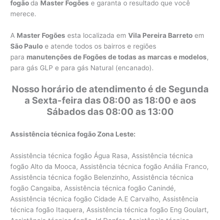
fogão
da
Master Fogões
e garanta o resultado que você
merece.
A
Master Fogões
esta localizada em
Vila Pereira Barreto
em
São Paulo
e atende todos os bairros e regiões
para
manutenções de Fogões de todas as marcas e modelos
,
para gás GLP e para gás Natural (encanado).
Nosso horário de atendimento é de Segunda
a Sexta-feira das 08:00 as 18:00 e aos
Sábados das 08:00 as 13:00
Assistência técnica fogão Zona Leste:
Assistência técnica fogão Água Rasa, Assistência técnica
fogão Alto da Mooca, Assistência técnica fogão Anália Franco,
Assistência técnica fogão Belenzinho, Assistência técnica
fogão Cangaiba, Assistência técnica fogão Canindé,
Assistência técnica fogão Cidade A.E Carvalho, Assistência
técnica fogão Itaquera, Assistência técnica fogão Eng Goulart,