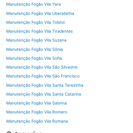
Manutenção Fogão Vila Yara
Manutenção Fogão Vila Uberabinha
Manutenção Fogão Vila Tolstoi
Manutenção Fogão Vila Tiradentes
Manutenção Fogão Vila Suzana
Manutenção Fogão Vila Sônia
Manutenção Fogão Vila Sofia
Manutenção Fogão Vila São Silvestre
Manutenção Fogão Vila São Francisco
Manutenção Fogão Vila Santa Terezinha
Manutenção Fogão Vila Santa Catarina
Manutenção Fogão Vila Sabrina
Manutenção Fogão Vila Romero
Manutenção Fogão Vila Romana