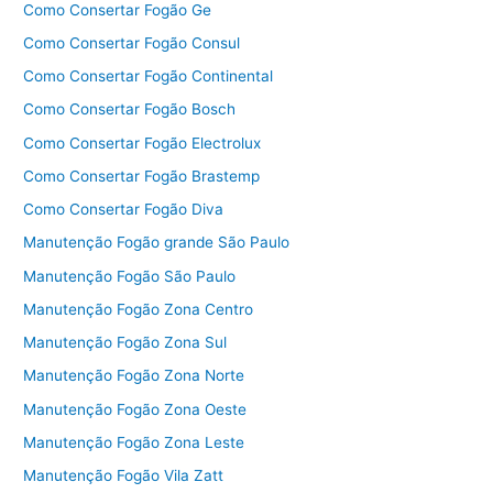
Como Consertar Fogão Ge
Como Consertar Fogão Consul
Como Consertar Fogão Continental
Como Consertar Fogão Bosch
Como Consertar Fogão Electrolux
Como Consertar Fogão Brastemp
Como Consertar Fogão Diva
Manutenção Fogão grande São Paulo
Manutenção Fogão São Paulo
Manutenção Fogão Zona Centro
Manutenção Fogão Zona Sul
Manutenção Fogão Zona Norte
Manutenção Fogão Zona Oeste
Manutenção Fogão Zona Leste
Manutenção Fogão Vila Zatt