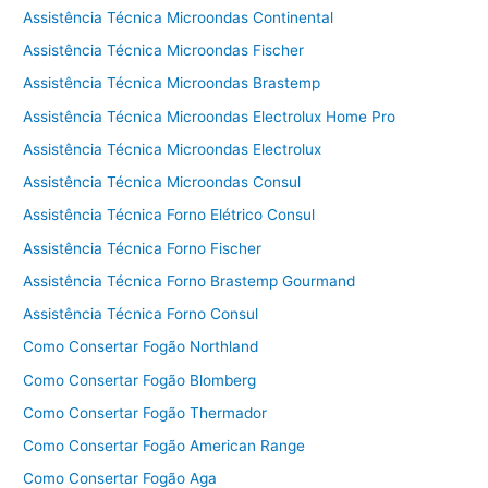
Assistência Técnica Microondas Continental
Assistência Técnica Microondas Fischer
Assistência Técnica Microondas Brastemp
Assistência Técnica Microondas Electrolux Home Pro
Assistência Técnica Microondas Electrolux
Assistência Técnica Microondas Consul
Assistência Técnica Forno Elétrico Consul
Assistência Técnica Forno Fischer
Assistência Técnica Forno Brastemp Gourmand
Assistência Técnica Forno Consul
Como Consertar Fogão Northland
Como Consertar Fogão Blomberg
Como Consertar Fogão Thermador
Como Consertar Fogão American Range
Como Consertar Fogão Aga