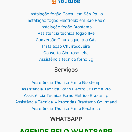
Youtube
Instalação fogão Consul em São Paulo
Instalação fogão Electrolux em São Paulo
Instalação fogão Brastemp
Assistência técnica fogão Ilve
Conversão Churrasqueira a Gás
Instalação Churrasqueira
Conserto Churrasqueira
Assistência técnica forno Lg
Serviços
Assistência Técnica Forno Brastemp
Assistência Técnica Forno Electrolux Home Pro
Assistência Técnica Forno Elétrico Brastemp
Assistência Técnica Microondas Brastemp Gourmand
Assistência Técnica Forno Electrolux
WHATSAPP
AGENDE PELO WHATSAPP