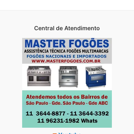
Central de Atendimento