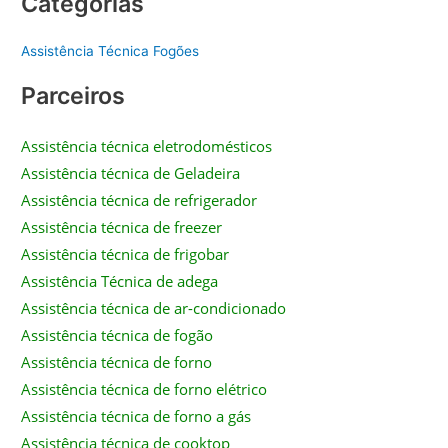
Categorias
Assistência Técnica Fogões
Parceiros
Assistência técnica eletrodomésticos
Assistência técnica de Geladeira
Assistência técnica de refrigerador
Assistência técnica de freezer
Assistência técnica de frigobar
Assistência Técnica de adega
Assistência técnica de ar-condicionado
Assistência técnica de fogão
Assistência técnica de forno
Assistência técnica de forno elétrico
Assistência técnica de forno a gás
Assistência técnica de cooktop