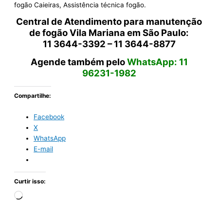
fogão Caieiras, Assistência técnica fogão.
Central de Atendimento para manutenção
de fogão Vila Mariana em São Paulo:
11 3644-3392 – 11 3644-8877
Agende também pelo
WhatsApp: 11
96231-1982
Compartilhe:
Facebook
X
WhatsApp
E-mail
Curtir isso:
Carregando...