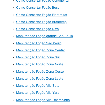
Como Consertar Fogão Continental
Como Consertar Fogão Bosch
Como Consertar Fogão Electrolux
Como Consertar Fogão Brastemp
Como Consertar Fogão Diva
Manutenção Fogão grande São Paulo
Manutenção Fogão São Paulo
Manutenção Fogão Zona Centro
Manutenção Fogão Zona Sul
Manutenção Fogão Zona Norte
Manutenção Fogão Zona Oeste
Manutenção Fogão Zona Leste
Manutenção Fogão Vila Zatt
Manutenção Fogão Vila Yara
Manutenção Fogão Vila Uberabinha