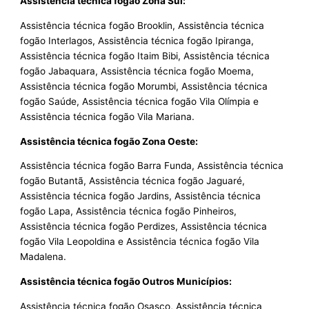
Assistência técnica fogão Zona Sul:
Assistência técnica fogão Brooklin, Assistência técnica
fogão Interlagos, Assistência técnica fogão Ipiranga,
Assistência técnica fogão Itaim Bibi, Assistência técnica
fogão Jabaquara, Assistência técnica fogão Moema,
Assistência técnica fogão Morumbi, Assistência técnica
fogão Saúde, Assistência técnica fogão Vila Olímpia e
Assistência técnica fogão Vila Mariana.
Assistência técnica fogão Zona Oeste:
Assistência técnica fogão Barra Funda, Assistência técnica
fogão Butantã, Assistência técnica fogão Jaguaré,
Assistência técnica fogão Jardins, Assistência técnica
fogão Lapa, Assistência técnica fogão Pinheiros,
Assistência técnica fogão Perdizes, Assistência técnica
fogão Vila Leopoldina e Assistência técnica fogão Vila
Madalena.
Assistência técnica fogão Outros Municípios:
Assistência técnica fogão Osasco, Assistência técnica