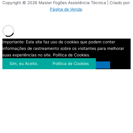
Copyright © 2026 Master Fogões Assistência Técnica | Criado por:
Página de Venda
.
Importante: Este site faz uso de cookies que podem conter
informações de rastreamento sobre os visitantes para melhorar
suas experiências no site. Política de Cookies.
Sim, eu Aceito.
Política de Cookies