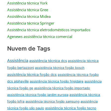
Assistência técnica York
Assistência técnica Gree
Assistência técnica Midea
Assistência técnica Springer
Assistência técnica eletrodomésticos importados
Agenews assistência técnica comercial
Nuvem de Tags
Assistência
assistência técnica dcs
assistência técnica
fogão bertazzoni
assistência técnica fogão bosch
assistência técnica fogão dcs
assistência técnica fogão
dcs alphaville
assistência técnica fogão frigidaire
assistência
técnica fogão ge
assistência técnica fogão importado
assistência técnica fogão jardim europa
assistência técnica
fogão lofra
assistência técnica fogão samsung
assistência
técnica fogão são paulo
assistência técnica fogão tecno