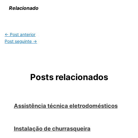
Relacionado
←
Post anterior
Post seguinte
→
Posts relacionados
Assistência técnica eletrodomésticos
Instalação de churrasqueira