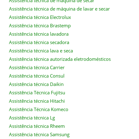
Assistência técnica de máquina de secar
Assistência técnica de máquina de lavar e secar
Assistência técnica Electrolux
Assistência técnica Brastemp
Assistência técnica lavadora
Assistência técnica secadora
Assistência técnica lava e seca
Assistência técnica autorizada eletrodomésticos
Assistência técnica Carrier
Assistência técnica Consul
Assistência técnica Daikin
Assistência Técnica Fujitsu
Assistência técnica Hitachi
Assistência Técnica Komeco
Assistência técnica Lg
Assistência técnica Rheem
Assistência técnica Samsung