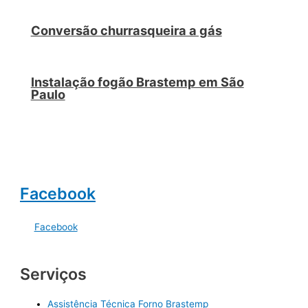
Conversão churrasqueira a gás
Instalação fogão Brastemp em São
Paulo
Facebook
Facebook
Serviços
Assistência Técnica Forno Brastemp