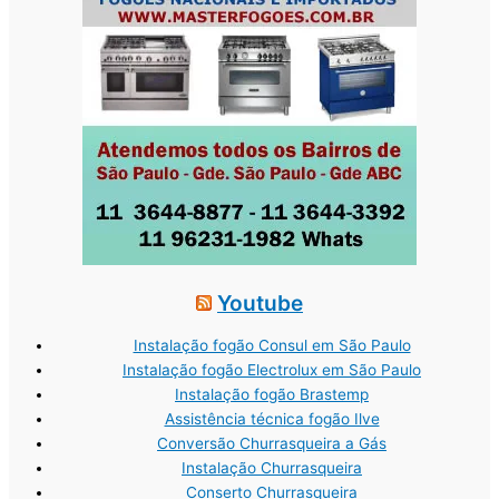
Youtube
Instalação fogão Consul em São Paulo
Instalação fogão Electrolux em São Paulo
Instalação fogão Brastemp
Assistência técnica fogão Ilve
Conversão Churrasqueira a Gás
Instalação Churrasqueira
Conserto Churrasqueira