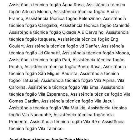
Assistência técnica fogão Água Rasa, Assistência técnica
fogão Alto da Mooca, Assistência técnica fogão Anália
Franco, Assistência técnica fogão Belenzinho, Assistência
técnica fogão Cangaiba, Assistência técnica fogão Canindé,
Assistência técnica fogão Cidade A.E Carvalho, Assistência
técnica fogão Itaquera, Assistência técnica fogão Eng
Goulart, Assistência técnica fogão Jd Danfer, Assistência
técnica fogão Jd Gianetti, Assistência técnica fogão Mooca,
Assistência técnica fogão Pari, Assistência técnica fogão
Penha, Assistência técnica fogão Ponte Rasa, Assistência
técnica fogão São Miguel Paulista, Assistência técnica
fogão Tatuapé, Assistência técnica fogão Vila Alpina, Vila
Carolina, Assistência técnica fogão Vila Ema, Assistência
técnica fogão Vila Esperança, Assistência técnica fogão Vila
Gomes Cardim, Assistência técnica fogão Vila Jacui,
Assistência técnica fogão Vila Matilde, Assistência técnica
fogão Vila Nhocunhé, Assistência técnica fogão Vila
Prudente, Assistência técnica fogão Vila Ré e Assistência
técnica fogão Vila Talarico.
Assistência técnica fogão Zona Norte: