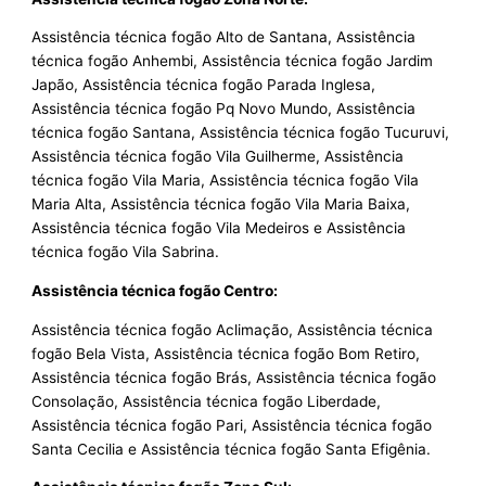
Assistência técnica fogão Alto de Santana, Assistência
técnica fogão Anhembi, Assistência técnica fogão Jardim
Japão, Assistência técnica fogão Parada Inglesa,
Assistência técnica fogão Pq Novo Mundo, Assistência
técnica fogão Santana, Assistência técnica fogão Tucuruvi,
Assistência técnica fogão Vila Guilherme, Assistência
técnica fogão Vila Maria, Assistência técnica fogão Vila
Maria Alta, Assistência técnica fogão Vila Maria Baixa,
Assistência técnica fogão Vila Medeiros e Assistência
técnica fogão Vila Sabrina.
Assistência técnica fogão Centro:
Assistência técnica fogão Aclimação, Assistência técnica
fogão Bela Vista, Assistência técnica fogão Bom Retiro,
Assistência técnica fogão Brás, Assistência técnica fogão
Consolação, Assistência técnica fogão Liberdade,
Assistência técnica fogão Pari, Assistência técnica fogão
Santa Cecilia e Assistência técnica fogão Santa Efigênia.