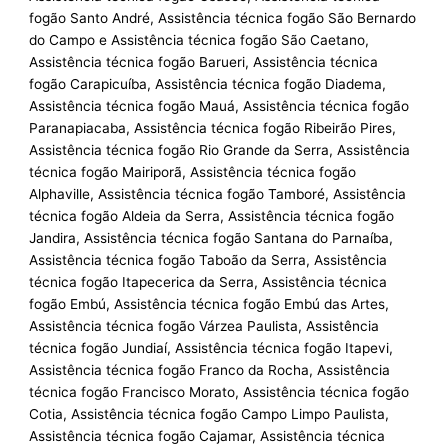
fogão Santo André, Assistência técnica fogão São Bernardo
do Campo e Assistência técnica fogão São Caetano,
Assistência técnica fogão Barueri, Assistência técnica
fogão Carapicuíba, Assistência técnica fogão Diadema,
Assistência técnica fogão Mauá, Assistência técnica fogão
Paranapiacaba, Assistência técnica fogão Ribeirão Pires,
Assistência técnica fogão Rio Grande da Serra, Assistência
técnica fogão Mairiporã, Assistência técnica fogão
Alphaville, Assistência técnica fogão Tamboré, Assistência
técnica fogão Aldeia da Serra, Assistência técnica fogão
Jandira, Assistência técnica fogão Santana do Parnaíba,
Assistência técnica fogão Taboão da Serra, Assistência
técnica fogão Itapecerica da Serra, Assistência técnica
fogão Embú, Assistência técnica fogão Embú das Artes,
Assistência técnica fogão Várzea Paulista, Assistência
técnica fogão Jundiaí, Assistência técnica fogão Itapevi,
Assistência técnica fogão Franco da Rocha, Assistência
técnica fogão Francisco Morato, Assistência técnica fogão
Cotia, Assistência técnica fogão Campo Limpo Paulista,
Assistência técnica fogão Cajamar, Assistência técnica