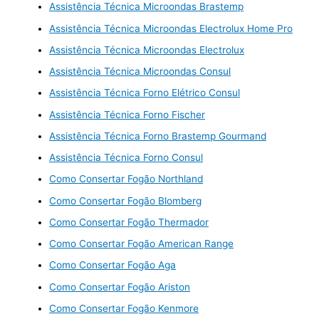
Assistência Técnica Microondas Brastemp
Assistência Técnica Microondas Electrolux Home Pro
Assistência Técnica Microondas Electrolux
Assistência Técnica Microondas Consul
Assistência Técnica Forno Elétrico Consul
Assistência Técnica Forno Fischer
Assistência Técnica Forno Brastemp Gourmand
Assistência Técnica Forno Consul
Como Consertar Fogão Northland
Como Consertar Fogão Blomberg
Como Consertar Fogão Thermador
Como Consertar Fogão American Range
Como Consertar Fogão Aga
Como Consertar Fogão Ariston
Como Consertar Fogão Kenmore