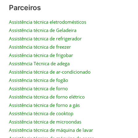
Parceiros
Assistência técnica eletrodomésticos
Assistência técnica de Geladeira
Assistência técnica de refrigerador
Assistência técnica de freezer
Assistência técnica de frigobar
Assistência Técnica de adega
Assistência técnica de ar-condicionado
Assistência técnica de fogão
Assistência técnica de forno
Assistência técnica de forno elétrico
Assistência técnica de forno a gás
Assistência técnica de cooktop
Assistência técnica de microondas
Assistência técnica de máquina de lavar