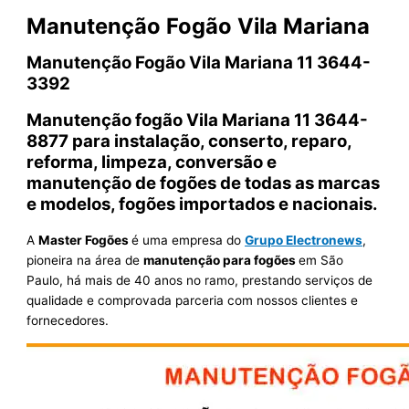
Manutenção Fogão Vila Mariana
Manutenção Fogão Vila Mariana 11 3644-
3392
Manutenção fogão Vila Mariana 11 3644-
8877 para instalação, conserto, reparo,
reforma, limpeza, conversão e
manutenção de fogões de todas as marcas
e modelos, fogões importados e nacionais.
A
Master Fogões
é uma empresa do
Grupo Electronews
,
pioneira na área de
manutenção para fogões
em São
Paulo, há mais de 40 anos no ramo, prestando serviços de
qualidade e comprovada parceria com nossos clientes e
fornecedores.