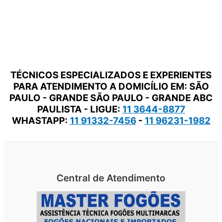
TÉCNICOS ESPECIALIZADOS E EXPERIENTES
PARA ATENDIMENTO A DOMICÍLIO EM: SÃO
PAULO - GRANDE SÃO PAULO - GRANDE ABC
PAULISTA - LIGUE:
11 3644-8877
WHASTAPP:
11 91332-7456
-
11 96231-1982
Central de Atendimento