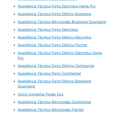
Assistência Técnica Forno Electrolux Home Pro
Assistência Técnica Forno Elétrico Brastemp
Assistência Técnica Microondas Brastemp Gourmand
Assistência Técnica Forno Electrolux
Assistência Técnica Forno Elétrico Electrolux
Assistência Técnica Forno Elétrico Fischer
Assistência Técnica Forno Elétrico Electrolux Home
Pro
Assistência Técnica Forno Elétrico Continental
Assistência Técnica Forno Continental
Assistência Técnica Forno Elétrico Brastemp
Gourmand
Como Consertar Fogão Dcs
Assistência Técnica Microondas Continental
Assistência Técnica Microondas Fischer