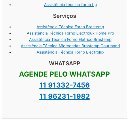
Assistência técnica forno Lg
Serviços
Assistência Técnica Forno Brastemp
Assistência Técnica Forno Electrolux Home Pro
Assistência Técnica Forno Elétrico Brastemp
Assistência Técnica Microondas Brastemp Gourmand
Assistência Técnica Forno Electrolux
WHATSAPP
AGENDE PELO WHATSAPP
11 91332-7456
11 96231-1982