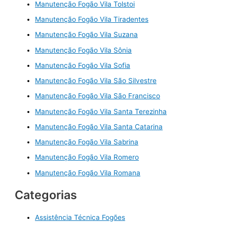
Manutenção Fogão Vila Tolstoi
Manutenção Fogão Vila Tiradentes
Manutenção Fogão Vila Suzana
Manutenção Fogão Vila Sônia
Manutenção Fogão Vila Sofia
Manutenção Fogão Vila São Silvestre
Manutenção Fogão Vila São Francisco
Manutenção Fogão Vila Santa Terezinha
Manutenção Fogão Vila Santa Catarina
Manutenção Fogão Vila Sabrina
Manutenção Fogão Vila Romero
Manutenção Fogão Vila Romana
Categorias
Assistência Técnica Fogões