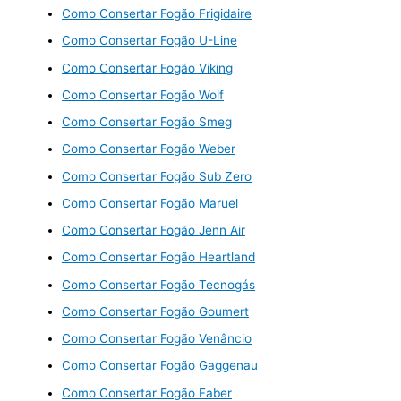
Como Consertar Fogão Frigidaire
Como Consertar Fogão U-Line
Como Consertar Fogão Viking
Como Consertar Fogão Wolf
Como Consertar Fogão Smeg
Como Consertar Fogão Weber
Como Consertar Fogão Sub Zero
Como Consertar Fogão Maruel
Como Consertar Fogão Jenn Air
Como Consertar Fogão Heartland
Como Consertar Fogão Tecnogás
Como Consertar Fogão Goumert
Como Consertar Fogão Venâncio
Como Consertar Fogão Gaggenau
Como Consertar Fogão Faber