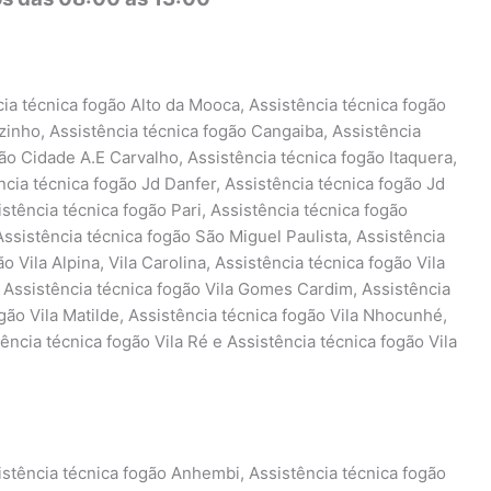
ia técnica fogão Alto da Mooca, Assistência técnica fogão
zinho, Assistência técnica fogão Cangaiba, Assistência
ão Cidade A.E Carvalho, Assistência técnica fogão Itaquera,
ncia técnica fogão Jd Danfer, Assistência técnica fogão Jd
stência técnica fogão Pari, Assistência técnica fogão
ssistência técnica fogão São Miguel Paulista, Assistência
 Vila Alpina, Vila Carolina, Assistência técnica fogão Vila
, Assistência técnica fogão Vila Gomes Cardim, Assistência
ogão Vila Matilde, Assistência técnica fogão Vila Nhocunhé,
ência técnica fogão Vila Ré e Assistência técnica fogão Vila
istência técnica fogão Anhembi, Assistência técnica fogão