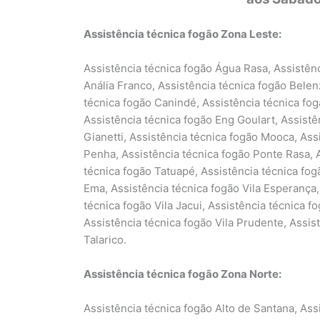
Assistência técnica fogão Zona Leste:
Assistência técnica fogão Água Rasa, Assistênc
Anália Franco, Assistência técnica fogão Belen
técnica fogão Canindé, Assistência técnica fog
Assistência técnica fogão Eng Goulart, Assistê
Gianetti, Assistência técnica fogão Mooca, Assi
Penha, Assistência técnica fogão Ponte Rasa, A
técnica fogão Tatuapé, Assistência técnica fogão
Ema, Assistência técnica fogão Vila Esperança
técnica fogão Vila Jacui, Assistência técnica f
Assistência técnica fogão Vila Prudente, Assist
Talarico.
Assistência técnica fogão Zona Norte:
Assistência técnica fogão Alto de Santana, Ass