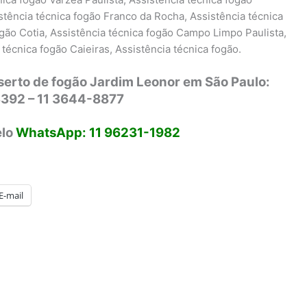
istência técnica fogão Franco da Rocha, Assistência técnica
ogão Cotia, Assistência técnica fogão Campo Limpo Paulista,
técnica fogão Caieiras, Assistência técnica fogão.
serto de fogão Jardim Leonor em São Paulo:
392 – 11 3644-8877
elo
WhatsApp: 11 96231-1982
E-mail