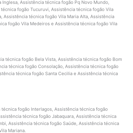
a Inglesa, Assistência técnica fogão Pq Novo Mundo,
 técnica fogão Tucuruvi, Assistência técnica fogão Vila
, Assistência técnica fogão Vila Maria Alta, Assistência
nica fogão Vila Medeiros e Assistência técnica fogão Vila
ia técnica fogão Bela Vista, Assistência técnica fogão Bom
ência técnica fogão Consolação, Assistência técnica fogão
stência técnica fogão Santa Cecilia e Assistência técnica
 técnica fogão Interlagos, Assistência técnica fogão
 Assistência técnica fogão Jabaquara, Assistência técnica
i, Assistência técnica fogão Saúde, Assistência técnica
Vila Mariana.