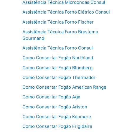
Assistência Técnica Microondas Consul
Assistência Técnica Forno Elétrico Consul
Assistência Técnica Forno Fischer
Assistência Técnica Forno Brastemp
Gourmand
Assistência Técnica Forno Consul
Como Consertar Fogão Northland
Como Consertar Fogão Blomberg
Como Consertar Fogão Thermador
Como Consertar Fogão American Range
Como Consertar Fogão Aga
Como Consertar Fogão Ariston
Como Consertar Fogão Kenmore
Como Consertar Fogão Frigidaire