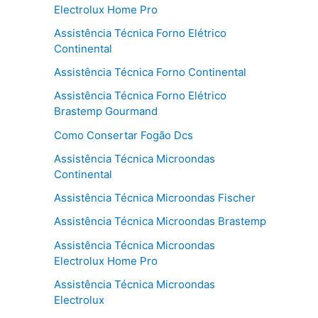
Electrolux Home Pro
Assistência Técnica Forno Elétrico
Continental
Assistência Técnica Forno Continental
Assistência Técnica Forno Elétrico
Brastemp Gourmand
Como Consertar Fogão Dcs
Assistência Técnica Microondas
Continental
Assistência Técnica Microondas Fischer
Assistência Técnica Microondas Brastemp
Assistência Técnica Microondas
Electrolux Home Pro
Assistência Técnica Microondas
Electrolux