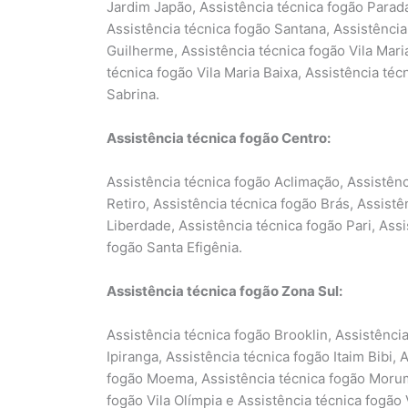
Jardim Japão, Assistência técnica fogão Parad
Assistência técnica fogão Santana, Assistência
Guilherme, Assistência técnica fogão Vila Maria
técnica fogão Vila Maria Baixa, Assistência téc
Sabrina.
Assistência técnica fogão Centro:
Assistência técnica fogão Aclimação, Assistênc
Retiro, Assistência técnica fogão Brás, Assist
Liberdade, Assistência técnica fogão Pari, Assi
fogão Santa Efigênia.
Assistência técnica fogão Zona Sul:
Assistência técnica fogão Brooklin, Assistência
Ipiranga, Assistência técnica fogão Itaim Bibi,
fogão Moema, Assistência técnica fogão Morumb
fogão Vila Olímpia e Assistência técnica fogão 