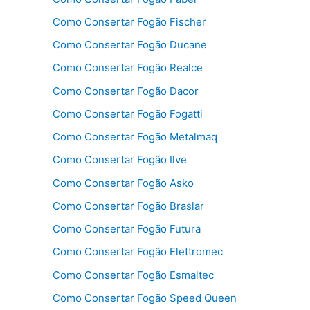
Como Consertar Fogão Fischer
Como Consertar Fogão Ducane
Como Consertar Fogão Realce
Como Consertar Fogão Dacor
Como Consertar Fogão Fogatti
Como Consertar Fogão Metalmaq
Como Consertar Fogão Ilve
Como Consertar Fogão Asko
Como Consertar Fogão Braslar
Como Consertar Fogão Futura
Como Consertar Fogão Elettromec
Como Consertar Fogão Esmaltec
Como Consertar Fogão Speed Queen