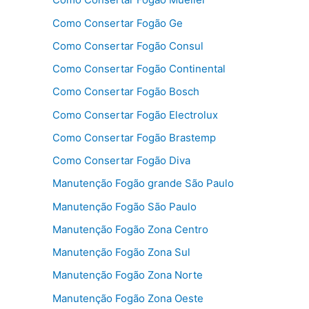
Como Consertar Fogão Ge
Como Consertar Fogão Consul
Como Consertar Fogão Continental
Como Consertar Fogão Bosch
Como Consertar Fogão Electrolux
Como Consertar Fogão Brastemp
Como Consertar Fogão Diva
Manutenção Fogão grande São Paulo
Manutenção Fogão São Paulo
Manutenção Fogão Zona Centro
Manutenção Fogão Zona Sul
Manutenção Fogão Zona Norte
Manutenção Fogão Zona Oeste