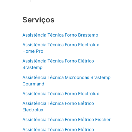
Serviços
Assistência Técnica Forno Brastemp
Assistência Técnica Forno Electrolux
Home Pro
Assistência Técnica Forno Elétrico
Brastemp
Assistência Técnica Microondas Brastemp
Gourmand
Assistência Técnica Forno Electrolux
Assistência Técnica Forno Elétrico
Electrolux
Assistência Técnica Forno Elétrico Fischer
Assistência Técnica Forno Elétrico