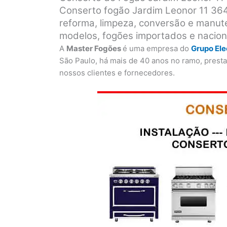
Conserto fogão Jardim Leonor 11 364
reforma, limpeza, conversão e manut
modelos, fogões importados e nacion
A
Master Fogões
é uma empresa do
Grupo El
São Paulo, há mais de 40 anos no ramo, prest
nossos clientes e fornecedores.