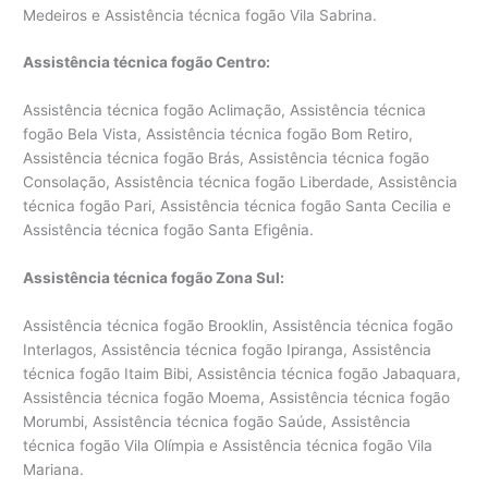
Medeiros e Assistência técnica fogão Vila Sabrina.
Assistência técnica fogão Centro:
Assistência técnica fogão Aclimação, Assistência técnica
fogão Bela Vista, Assistência técnica fogão Bom Retiro,
Assistência técnica fogão Brás, Assistência técnica fogão
Consolação, Assistência técnica fogão Liberdade, Assistência
técnica fogão Pari, Assistência técnica fogão Santa Cecilia e
Assistência técnica fogão Santa Efigênia.
Assistência técnica fogão Zona Sul:
Assistência técnica fogão Brooklin, Assistência técnica fogão
Interlagos, Assistência técnica fogão Ipiranga, Assistência
técnica fogão Itaim Bibi, Assistência técnica fogão Jabaquara,
Assistência técnica fogão Moema, Assistência técnica fogão
Morumbi, Assistência técnica fogão Saúde, Assistência
técnica fogão Vila Olímpia e Assistência técnica fogão Vila
Mariana.