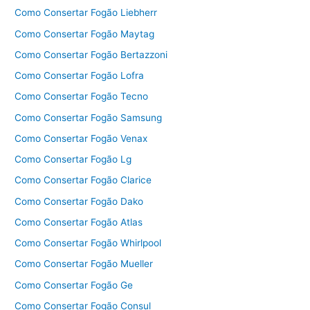
Como Consertar Fogão Liebherr
Como Consertar Fogão Maytag
Como Consertar Fogão Bertazzoni
Como Consertar Fogão Lofra
Como Consertar Fogão Tecno
Como Consertar Fogão Samsung
Como Consertar Fogão Venax
Como Consertar Fogão Lg
Como Consertar Fogão Clarice
Como Consertar Fogão Dako
Como Consertar Fogão Atlas
Como Consertar Fogão Whirlpool
Como Consertar Fogão Mueller
Como Consertar Fogão Ge
Como Consertar Fogão Consul