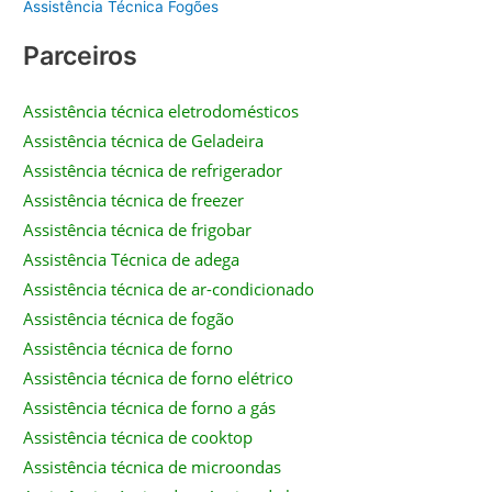
Assistência Técnica Fogões
Parceiros
Assistência técnica eletrodomésticos
Assistência técnica de Geladeira
Assistência técnica de refrigerador
Assistência técnica de freezer
Assistência técnica de frigobar
Assistência Técnica de adega
Assistência técnica de ar-condicionado
Assistência técnica de fogão
Assistência técnica de forno
Assistência técnica de forno elétrico
Assistência técnica de forno a gás
Assistência técnica de cooktop
Assistência técnica de microondas