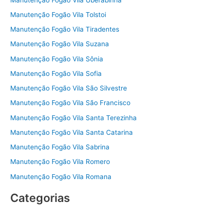
Manutenção Fogão Vila Tolstoi
Manutenção Fogão Vila Tiradentes
Manutenção Fogão Vila Suzana
Manutenção Fogão Vila Sônia
Manutenção Fogão Vila Sofia
Manutenção Fogão Vila São Silvestre
Manutenção Fogão Vila São Francisco
Manutenção Fogão Vila Santa Terezinha
Manutenção Fogão Vila Santa Catarina
Manutenção Fogão Vila Sabrina
Manutenção Fogão Vila Romero
Manutenção Fogão Vila Romana
Categorias