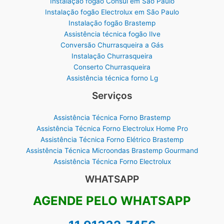
Instalação fogão Consul em São Paulo
Instalação fogão Electrolux em São Paulo
Instalação fogão Brastemp
Assistência técnica fogão Ilve
Conversão Churrasqueira a Gás
Instalação Churrasqueira
Conserto Churrasqueira
Assistência técnica forno Lg
Serviços
Assistência Técnica Forno Brastemp
Assistência Técnica Forno Electrolux Home Pro
Assistência Técnica Forno Elétrico Brastemp
Assistência Técnica Microondas Brastemp Gourmand
Assistência Técnica Forno Electrolux
WHATSAPP
AGENDE PELO WHATSAPP