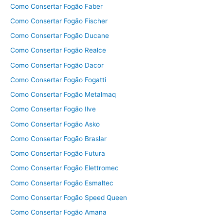
Como Consertar Fogão Faber
Como Consertar Fogão Fischer
Como Consertar Fogão Ducane
Como Consertar Fogão Realce
Como Consertar Fogão Dacor
Como Consertar Fogão Fogatti
Como Consertar Fogão Metalmaq
Como Consertar Fogão Ilve
Como Consertar Fogão Asko
Como Consertar Fogão Braslar
Como Consertar Fogão Futura
Como Consertar Fogão Elettromec
Como Consertar Fogão Esmaltec
Como Consertar Fogão Speed Queen
Como Consertar Fogão Amana