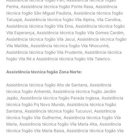
Penha, Assistência técnica fogão Ponte Rasa, Assistência
técnica fogão São Miguel Paulista, Assistência técnica fogão
Tatuapé, Assistência técnica fogão Vila Alpina, Vila Carolina,
Assistência técnica fogão Vila Ema, Assistência técnica fogão
Vila Esperança, Assistência técnica fogão Vila Gomes Cardim,
Assistência técnica fogão Vila Jacui, Assistência técnica fogão
Vila Matilde, Assistência técnica fogão Vila Nhocunhé,
Assistência técnica fogão Vila Prudente, Assistência técnica
fogão Vila Ré e Assistência técnica fogão Vila Talarico.
Assistência técnica fogão Zona Norte:
Assistência técnica fogão Alto de Santana, Assistência
técnica fogão Anhembi, Assistência técnica fogão Jardim
Japão, Assistência técnica fogão Parada Inglesa, Assistência
técnica fogão Pq Novo Mundo, Assistência técnica fogão
Santana, Assistência técnica fogão Tucuruvi, Assistência
técnica fogão Vila Guilherme, Assistência técnica fogão Vila
Maria, Assistência técnica fogão Vila Maria Alta, Assistência
técnica fogão Vila Maria Baixa, Assistência técnica fogão Vila