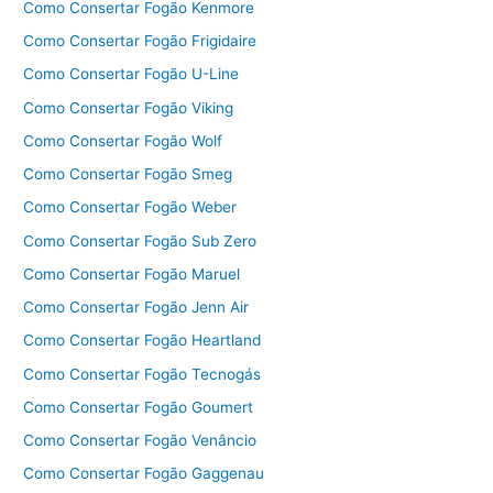
Como Consertar Fogão Kenmore
Como Consertar Fogão Frigidaire
Como Consertar Fogão U-Line
Como Consertar Fogão Viking
Como Consertar Fogão Wolf
Como Consertar Fogão Smeg
Como Consertar Fogão Weber
Como Consertar Fogão Sub Zero
Como Consertar Fogão Maruel
Como Consertar Fogão Jenn Air
Como Consertar Fogão Heartland
Como Consertar Fogão Tecnogás
Como Consertar Fogão Goumert
Como Consertar Fogão Venâncio
Como Consertar Fogão Gaggenau