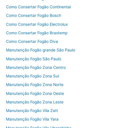
Como Consertar Fogão Continental
Como Consertar Fogão Bosch
Como Consertar Fogão Electrolux
Como Consertar Fogão Brastemp
Como Consertar Fogão Diva
Manutenção Fogão grande São Paulo
Manutenção Fogão São Paulo
Manutenção Fogão Zona Centro
Manutenção Fogão Zona Sul
Manutenção Fogão Zona Norte
Manutenção Fogão Zona Oeste
Manutenção Fogão Zona Leste
Manutenção Fogão Vila Zatt
Manutenção Fogão Vila Yara
Manutenção Fogão Vila Uberabinha