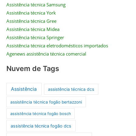
Assistência técnica Samsung
Assistência técnica York
Assistência técnica Gree
Assistência técnica Midea
Assistência técnica Springer
Assistência técnica eletrodomésticos importados
Agenews assistência técnica comercial
Nuvem de Tags
Assistência
assistência técnica dcs
assistência técnica fogão bertazzoni
assistência técnica fogão bosch
assistência técnica fogão dcs