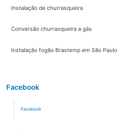
Instalação de churrasqueira
Conversão churrasqueira a gás
Instalação fogão Brastemp em São Paulo
Facebook
Facebook