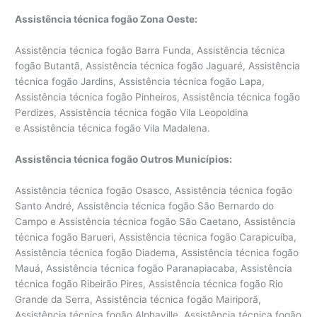
Assistência técnica fogão Zona Oeste:
Assistência técnica fogão Barra Funda, Assistência técnica
fogão Butantã, Assistência técnica fogão Jaguaré, Assistência
técnica fogão Jardins, Assistência técnica fogão Lapa,
Assistência técnica fogão Pinheiros, Assistência técnica fogão
Perdizes, Assistência técnica fogão Vila Leopoldina
e Assistência técnica fogão Vila Madalena.
Assistência técnica fogão Outros Municípios:
Assistência técnica fogão Osasco, Assistência técnica fogão
Santo André, Assistência técnica fogão São Bernardo do
Campo e Assistência técnica fogão São Caetano, Assistência
técnica fogão Barueri, Assistência técnica fogão Carapicuíba,
Assistência técnica fogão Diadema, Assistência técnica fogão
Mauá, Assistência técnica fogão Paranapiacaba, Assistência
técnica fogão Ribeirão Pires, Assistência técnica fogão Rio
Grande da Serra, Assistência técnica fogão Mairiporã,
Assistência técnica fogão Alphaville, Assistência técnica fogão