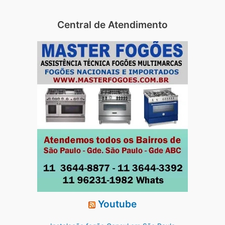
Central de Atendimento
Youtube