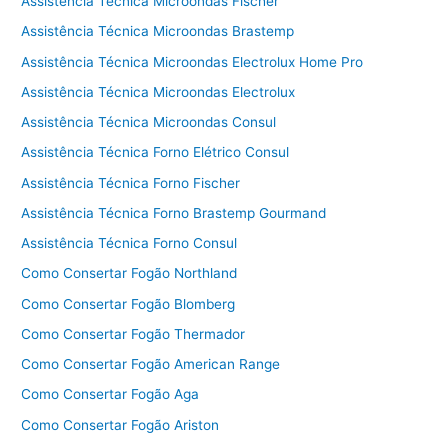
Assistência Técnica Microondas Fischer
Assistência Técnica Microondas Brastemp
Assistência Técnica Microondas Electrolux Home Pro
Assistência Técnica Microondas Electrolux
Assistência Técnica Microondas Consul
Assistência Técnica Forno Elétrico Consul
Assistência Técnica Forno Fischer
Assistência Técnica Forno Brastemp Gourmand
Assistência Técnica Forno Consul
Como Consertar Fogão Northland
Como Consertar Fogão Blomberg
Como Consertar Fogão Thermador
Como Consertar Fogão American Range
Como Consertar Fogão Aga
Como Consertar Fogão Ariston