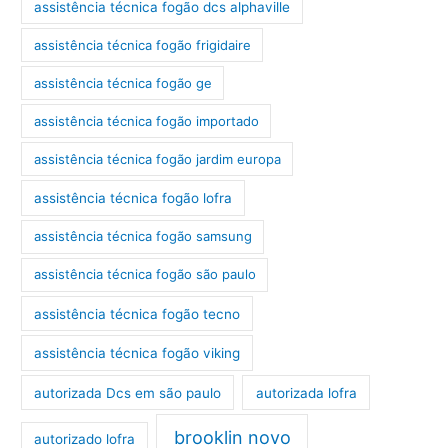
assistência técnica fogão dcs alphaville
assistência técnica fogão frigidaire
assistência técnica fogão ge
assistência técnica fogão importado
assistência técnica fogão jardim europa
assistência técnica fogão lofra
assistência técnica fogão samsung
assistência técnica fogão são paulo
assistência técnica fogão tecno
assistência técnica fogão viking
autorizada Dcs em são paulo
autorizada lofra
brooklin novo
autorizado lofra