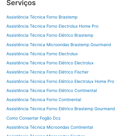
Serviços
Assistência Técnica Forno Brastemp
Assistência Técnica Forno Electrolux Home Pro
Assistência Técnica Forno Elétrico Brastemp
Assistência Técnica Microondas Brastemp Gourmand
Assistência Técnica Forno Electrolux
Assistência Técnica Forno Elétrico Electrolux
Assistência Técnica Forno Elétrico Fischer
Assistência Técnica Forno Elétrico Electrolux Home Pro
Assistência Técnica Forno Elétrico Continental
Assistência Técnica Forno Continental
Assistência Técnica Forno Elétrico Brastemp Gourmand
Como Consertar Fogão Dcs
Assistência Técnica Microondas Continental