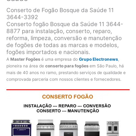
Conserto de Fogão Bosque da Saúde 11
3644-3392
Conserto fogão Bosque da Saúde 11 3644-
8877 para instalação, conserto, reparo,
reforma, limpeza, conversão e manutenção
de fogões de todas as marcas e modelos,
fogões importados e nacionais.
A
Master Fogões
é uma empresa do
Grupo Electronews
,
pioneira na área de
conserto para fogões
em São Paulo, há
mais de 40 anos no ramo, prestando serviços de qualidade e
comprovada parceria com nossos clientes e fornecedores.