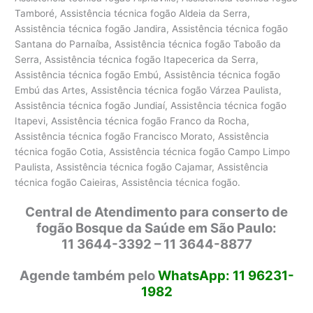
Tamboré, Assistência técnica fogão Aldeia da Serra,
Assistência técnica fogão Jandira, Assistência técnica fogão
Santana do Parnaíba, Assistência técnica fogão Taboão da
Serra, Assistência técnica fogão Itapecerica da Serra,
Assistência técnica fogão Embú, Assistência técnica fogão
Embú das Artes, Assistência técnica fogão Várzea Paulista,
Assistência técnica fogão Jundiaí, Assistência técnica fogão
Itapevi, Assistência técnica fogão Franco da Rocha,
Assistência técnica fogão Francisco Morato, Assistência
técnica fogão Cotia, Assistência técnica fogão Campo Limpo
Paulista, Assistência técnica fogão Cajamar, Assistência
técnica fogão Caieiras, Assistência técnica fogão.
Central de Atendimento para conserto de
fogão Bosque da Saúde em São Paulo:
11 3644-3392 – 11 3644-8877
Agende também pelo
WhatsApp: 11 96231-
1982