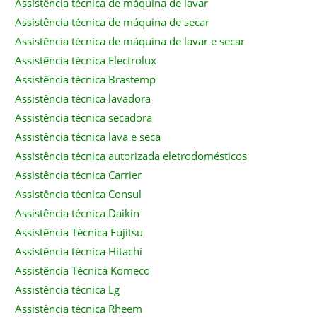
Assistência técnica de máquina de lavar
Assistência técnica de máquina de secar
Assistência técnica de máquina de lavar e secar
Assistência técnica Electrolux
Assistência técnica Brastemp
Assistência técnica lavadora
Assistência técnica secadora
Assistência técnica lava e seca
Assistência técnica autorizada eletrodomésticos
Assistência técnica Carrier
Assistência técnica Consul
Assistência técnica Daikin
Assistência Técnica Fujitsu
Assistência técnica Hitachi
Assistência Técnica Komeco
Assistência técnica Lg
Assistência técnica Rheem